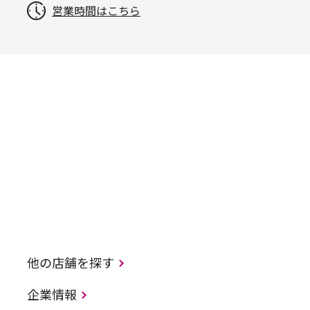
営業時間はこちら
他の店舗を探す
企業情報