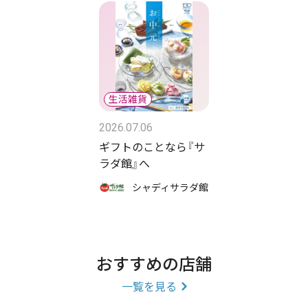
2026.07.06
ギフトのことなら『サ
ラダ館』へ
シャディサラダ館
おすすめの店舗
一覧を見る