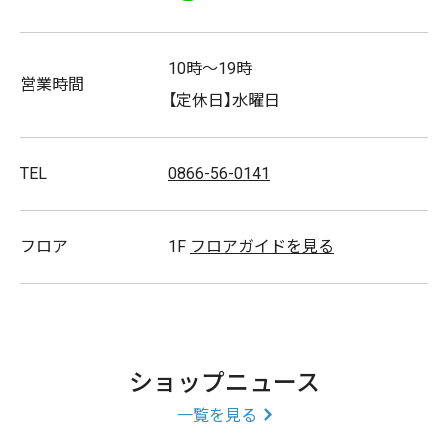
10時～19時
営業時間
【定休日】水曜日
TEL
0866-56-0141
フロア
1F
フロアガイドを見る
ショップニュース
一覧を見る