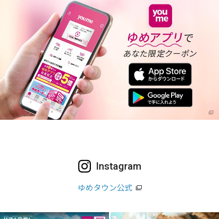
Instagram
ゆめタウン公式