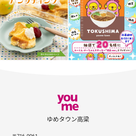
ゆめタウン高梁