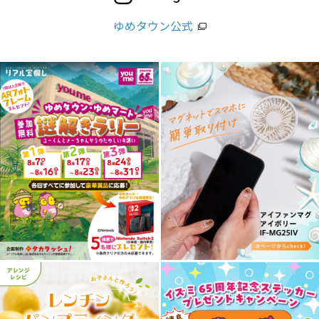
ゆめタウン公式