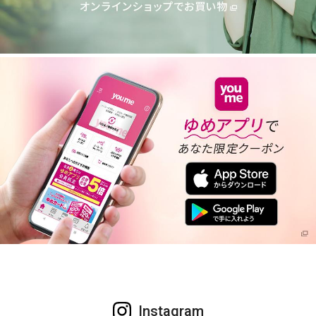
Instagram