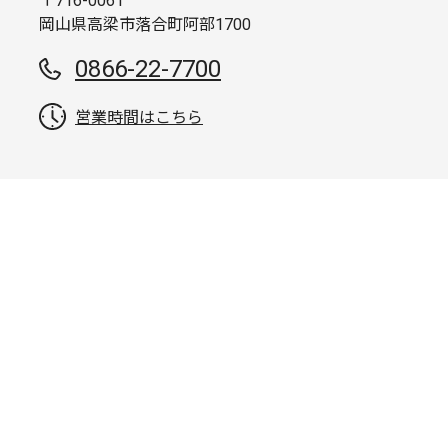
〒716-0061
岡山県高梁市落合町阿部1700
0866-22-7700
営業時間はこちら