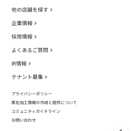
他の店舗を探す
企業情報
採用情報
よくあるご質問
IR情報
テナント募集
プライバシーポリシー
匿名加工情報の作成と提供について
コミュニティガイドライン
お問い合わせ