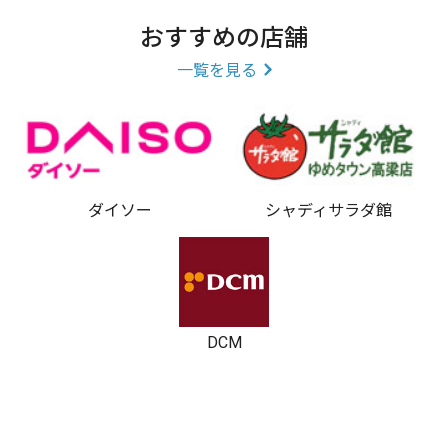
おすすめの店舗
一覧を見る
ダイソー
シャディサラダ館
DCM