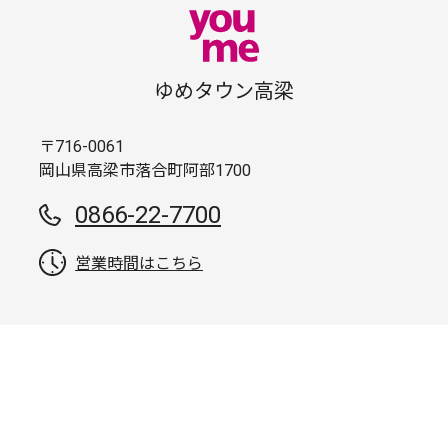
ゆめタウン高梁
〒716-0061
岡山県高梁市落合町阿部1700
0866-22-7700
営業時間はこちら