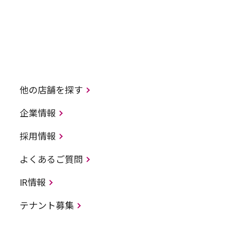
他の店舗を探す
企業情報
採用情報
よくあるご質問
IR情報
テナント募集