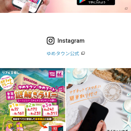
Instagram
ゆめタウン公式