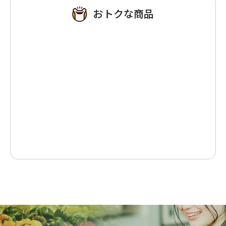
おトクな商品