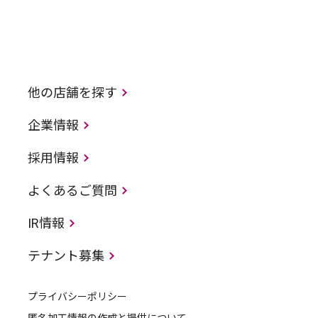
他の店舗を探す
企業情報
採用情報
よくあるご質問
IR情報
テナント募集
プライバシーポリシー