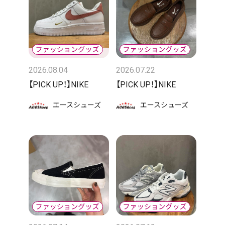
2026.08.04
2026.07.22
【PICK UP！】NIKE
【PICK UP！】NIKE
エースシューズ
エースシューズ