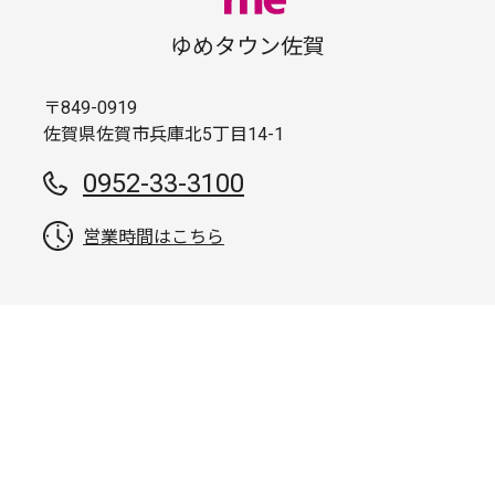
ゆめタウン佐賀
〒849-0919
佐賀県佐賀市兵庫北5丁目14-1
0952-33-3100
営業時間はこちら