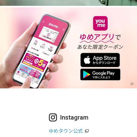
Instagram
ゆめタウン公式