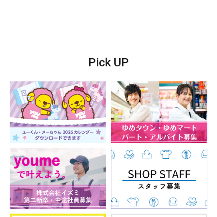
Pick UP