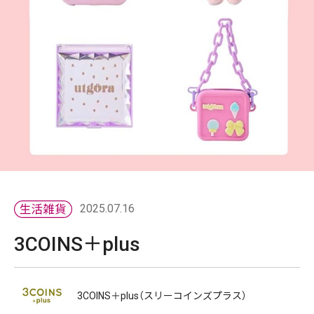
2025.07.16
3COINS＋plus
3COINS＋plus（スリーコインズプラス）