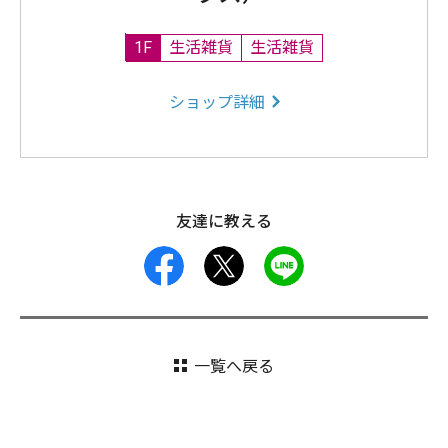
1F
生活雑貨
生活雑貨
ショップ詳細
友達に教える
facebook
X
LINE
一覧へ戻る