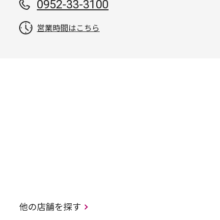
0952-33-3100
営業時間はこちら
他の店舗を探す