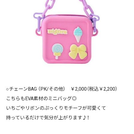
○チェーンBAG （PK/その他） ￥2,000（税込￥2,200）
こちらもEVA素材のミニバッグ◎
いちごやリボンのぷっくりモチーフが可愛くて
持っているだけで気分が上がります♪！