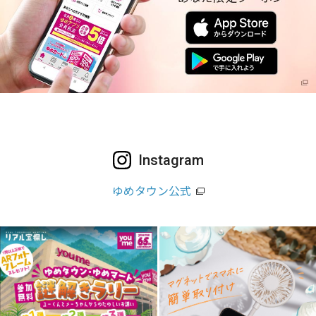
Instagram
ゆめタウン公式