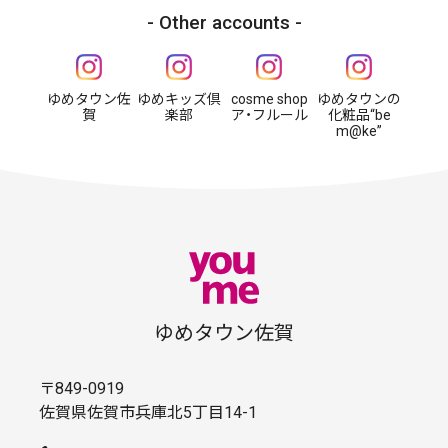
Other accounts
ゆめタウン佐
ゆめキッズ倶
cosme shop
ゆめタウンの
賀
楽部
ア・フルール
化粧品“be
m@ke”
ゆめタウン佐賀
〒849-0919
佐賀県佐賀市兵庫北5丁目14-1