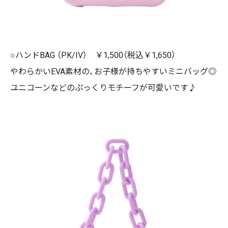
○ハンドBAG （PK/IV） ￥1,500（税込￥1,650）
やわらかいEVA素材の、お子様が持ちやすいミニバッグ◎
ユニコーンなどのぷっくりモチーフが可愛いです♪