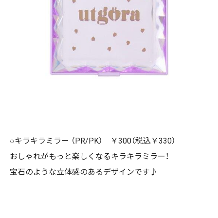
○キラキラミラー （PR/PK） ￥300（税込￥330）
おしゃれがもっと楽しくなるキラキラミラー！
宝石のような立体感のあるデザインです♪