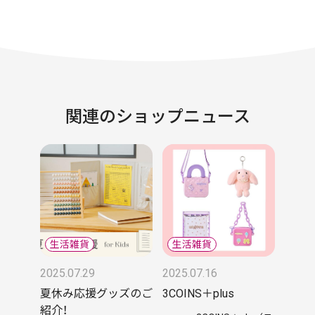
関連のショップニュース
2025.07.29
2025.07.16
夏休み応援グッズのご
3COINS＋plus
紹介！