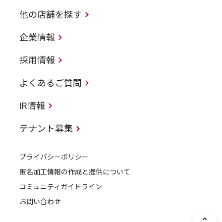
他の店舗を探す
企業情報
採用情報
よくあるご質問
IR情報
テナント募集
プライバシーポリシー
匿名加工情報の作成と提供について
コミュニティガイドライン
お問い合わせ