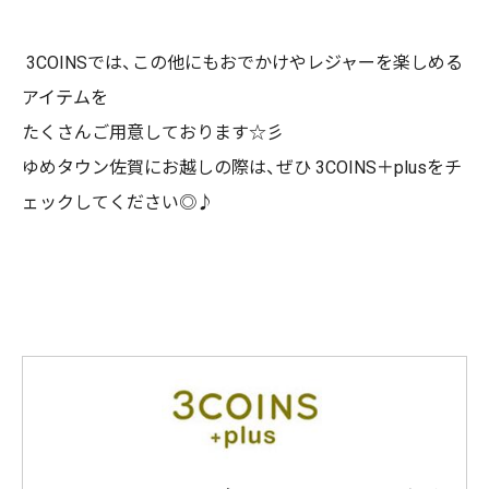
3COINSでは、この他にもおでかけやレジャーを楽しめる
アイテムを
たくさんご用意しております☆彡
ゆめタウン佐賀にお越しの際は、ぜひ 3COINS＋plusをチ
ェックしてください◎♪