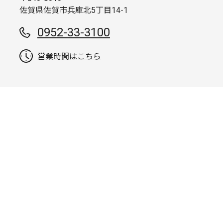
佐賀県佐賀市兵庫北5丁目14-1
0952-33-3100
営業時間はこちら