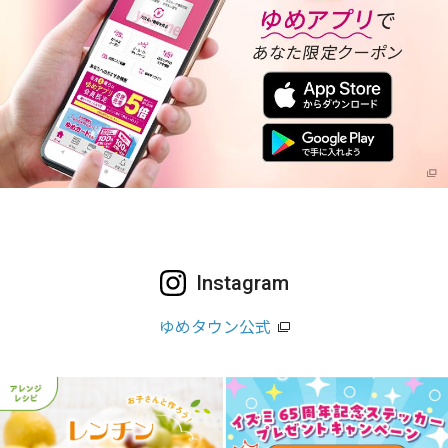
Instagram
ゆめタウン公式