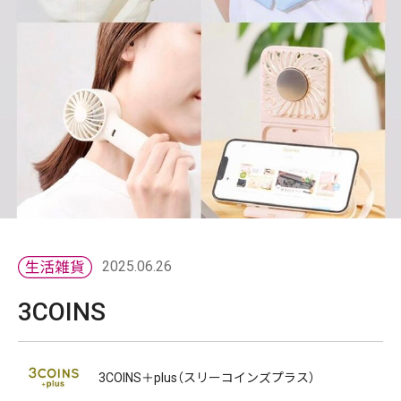
2025.06.26
3COINS
3COINS＋plus（スリーコインズプラス）