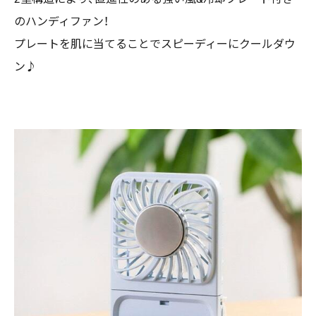
のハンディファン！
プレートを肌に当てることでスピーディーにクールダウ
ン♪