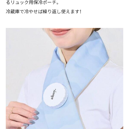
るリュック用保冷ポーチ。
冷蔵庫で冷やせば繰り返し使えます！