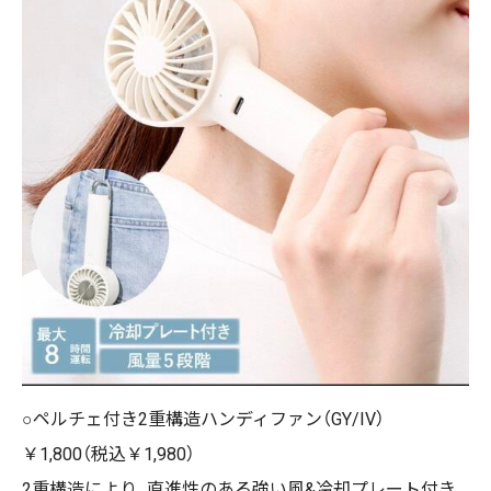
○ペルチェ付き2重構造ハンディファン（GY/IV）
￥1,800（税込￥1,980）
2重構造により、直進性のある強い風&冷却プレート付き