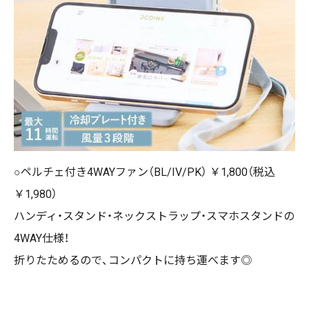
○ペルチェ付き4WAYファン（BL/IV/PK） ￥1,800（税込
￥1,980）
ハンディ・スタンド・ネックストラップ・スマホスタンドの
4WAY仕様！
折りたためるので、コンパクトに持ち運べます◎