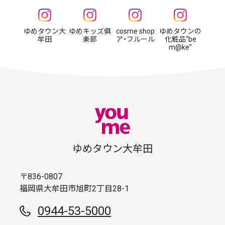
ゆめタウン大
ゆめキッズ俱
cosme shop
ゆめタウンの
牟田
楽部
ア・フルール
化粧品“be
m@ke”
ゆめタウン大牟田
〒836-0807
福岡県大牟田市旭町2丁目28-1
0944-53-5000