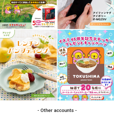
Other accounts