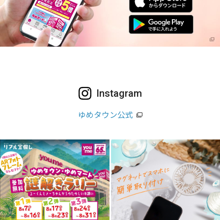
Instagram
ゆめタウン公式