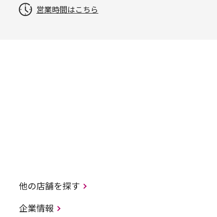
営業時間はこちら
他の店舗を探す
企業情報