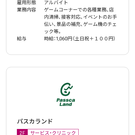
雇用形態
アルバイト
業務内容
ゲームコーナーでの各種業務、店
内清掃、接客対応、イベントのお手
伝い、景品の補充、ゲーム機のチェ
ック等。
給与
時給：1,060円（土日祝＋１００円）
パスカランド
2F
サービス・クリニック