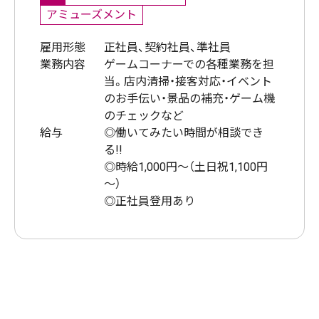
アミューズメント
雇用形態
正社員、契約社員、準社員
業務内容
ゲームコーナーでの各種業務を担
当。店内清掃・接客対応・イベント
のお手伝い・景品の補充・ゲーム機
のチェックなど
給与
◎働いてみたい時間が相談でき
る!!
◎時給1,000円～（土日祝1,100円
～）
◎正社員登用あり