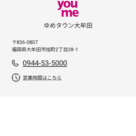
ゆめタウン大牟田
〒836-0807
福岡県大牟田市旭町2丁目28-1
0944-53-5000
営業時間はこちら