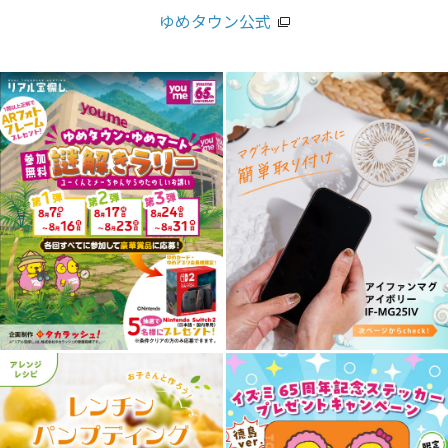
ゆめタウン公式