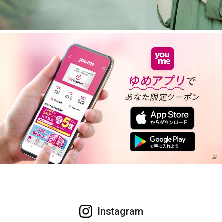
Instagram