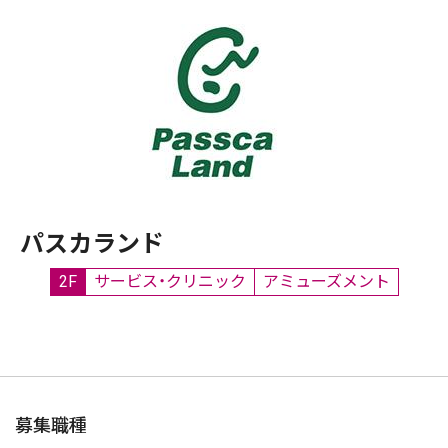
パスカランド
2F
サービス・クリニック
アミューズメント
募集職種