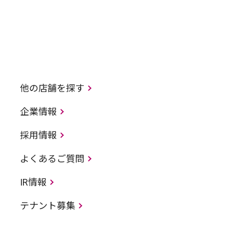
他の店舗を探す
企業情報
採用情報
よくあるご質問
IR情報
テナント募集