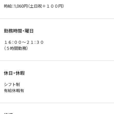
時給：1,060円（土日祝＋１００円）
勤務時間・曜日
１６：００～２１：３０
（５時間勤務）
休日・休暇
シフト制
有給休暇有