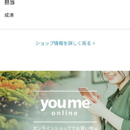
担当
成清
ショップ情報を詳しく見る