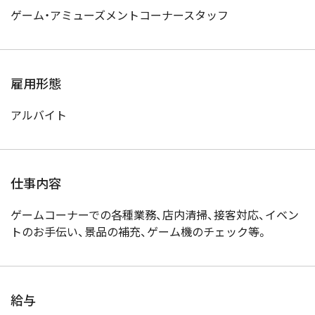
ゲーム・アミューズメントコーナースタッフ
雇用形態
アルバイト
仕事内容
ゲームコーナーでの各種業務、店内清掃、接客対応、イベン
トのお手伝い、景品の補充、ゲーム機のチェック等。
給与