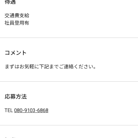
待遇
交通費支給
社員登用有
コメント
まずはお気軽に下記までご連絡ください。
応募方法
TEL
080-9103-6868