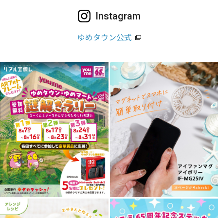
Instagram
ゆめタウン公式