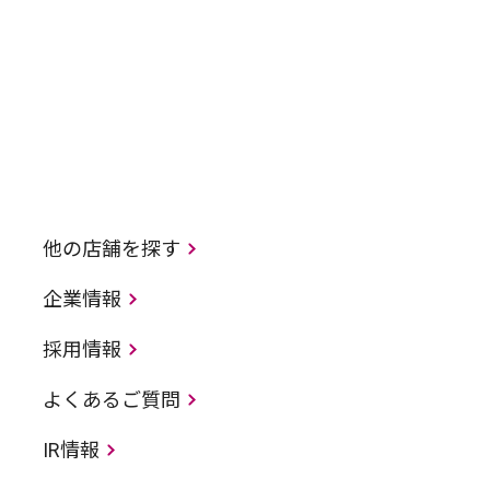
他の店舗を探す
企業情報
採用情報
よくあるご質問
IR情報