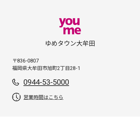
ゆめタウン大牟田
〒836-0807
福岡県大牟田市旭町2丁目28-1
0944-53-5000
営業時間はこちら