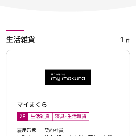
生活雑貨
1
件
マイまくら
2F
生活雑貨
寝具・生活雑貨
雇用形態
契約社員