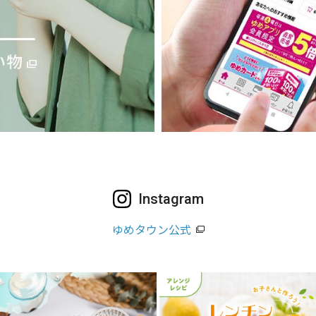
Instagram
ゆめタウン公式