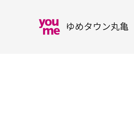
ゆめタウン丸亀