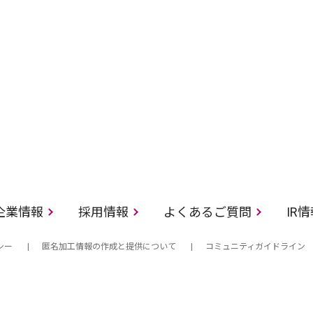
企業情報
採用情報
よくあるご質問
IR
シー
匿名加工情報の作成と提供について
コミュニティガイドライン