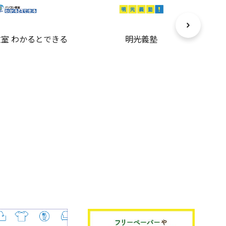
室 わかるとできる
明光義塾