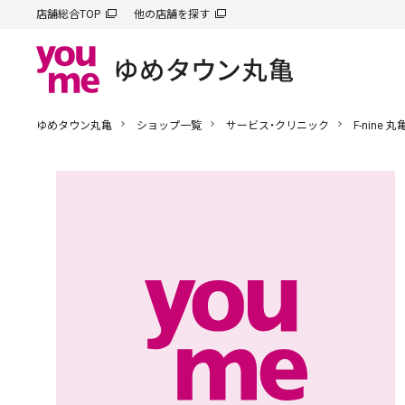
店舗総合TOP
他の店舗を探す
ゆめタウン丸亀
ショップ一覧
サービス・クリニック
F-nine