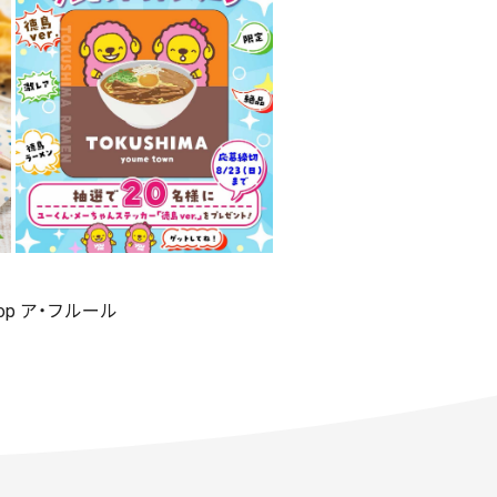
shop ア・フルール