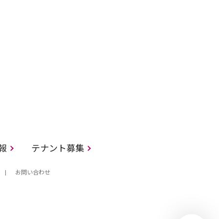
情報
テナント募集
お問い合わせ