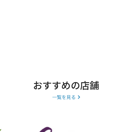
おすすめの店舗
一覧を見る