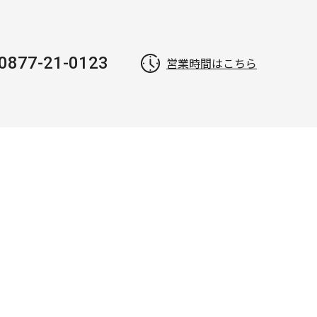
0877-21-0123
営業時間はこちら