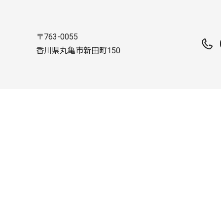
〒763-0055
香川県丸亀市新田町150