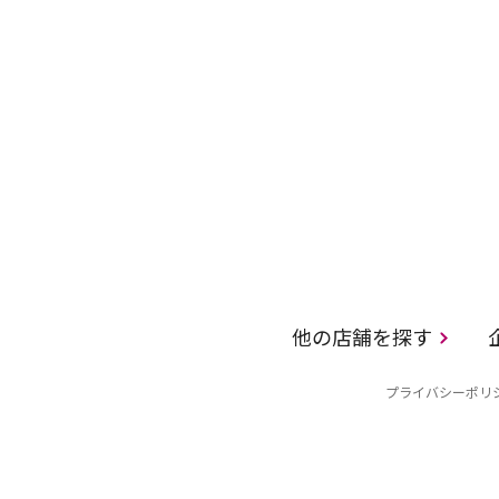
他の店舗を探す
プライバシーポリ