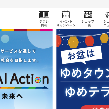
チラシ情報
イベント/キャン
ショ