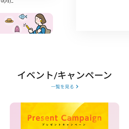
10(月)_
イベント/キャンペーン
一覧を見る