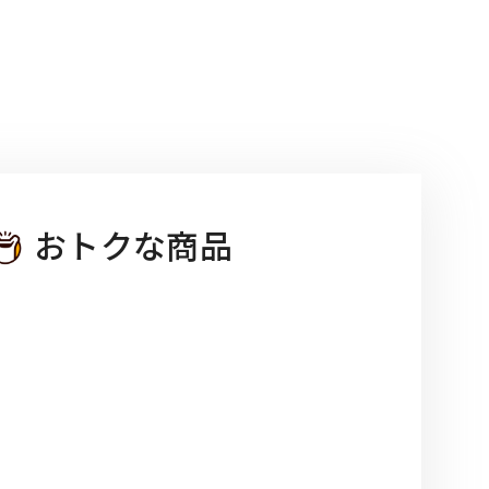
おトクな商品