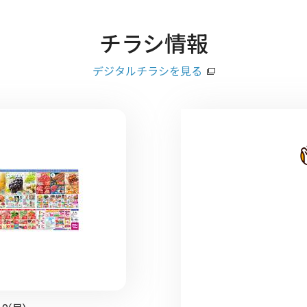
チラシ情報
デジタルチラシを見る