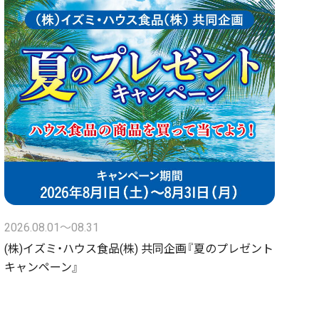
2026.08.01〜08.31
(株)イズミ・ハウス食品(株) 共同企画『夏のプレゼント
キャンペーン』