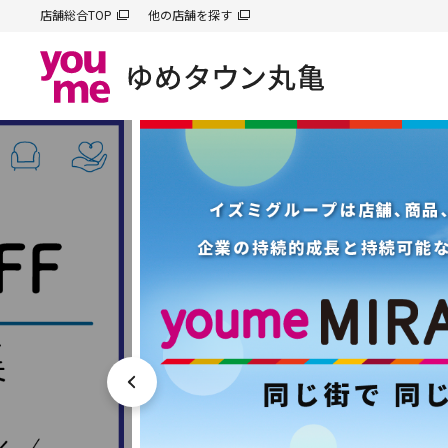
店舗総合TOP
他の店舗を探す
前へ