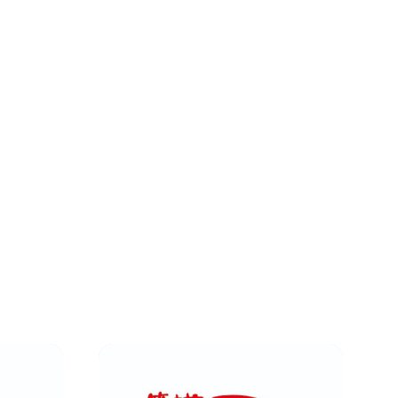
ード
サービス・クリニック