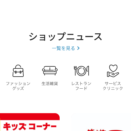
ショップニュース
一覧を見る
ファッショングッズ
生活雑貨
レストラン・フ