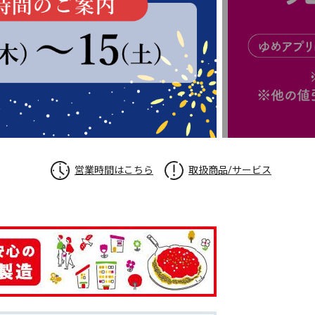
営業時間はこちら
取扱商品/サービス