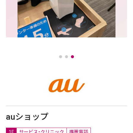
auショップ
1F
サービス・クリニック
携帯電話