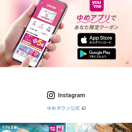
Instagram
ゆめタウン公式