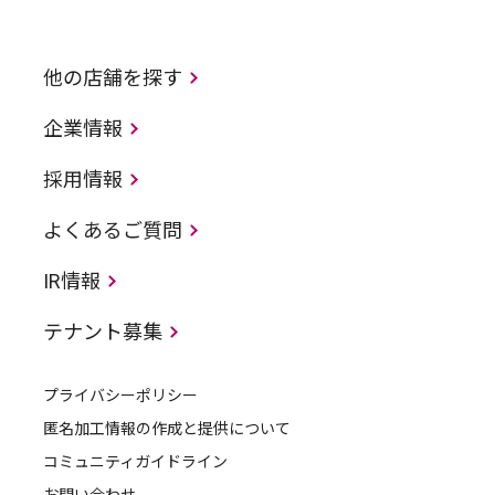
他の店舗を探す
企業情報
採用情報
よくあるご質問
IR情報
テナント募集
プライバシーポリシー
匿名加工情報の作成と提供について
コミュニティガイドライン
お問い合わせ