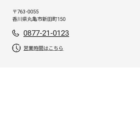
〒763-0055
香川県丸亀市新田町150
0877-21-0123
営業時間はこちら