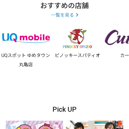
おすすめの店舗
一覧を見る
UQスポット ゆめタウン
ピノッキースパティオ
カ
丸亀店
Pick UP