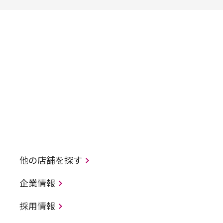
他の店舗を探す
企業情報
採用情報