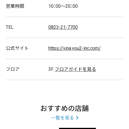
営業時間
10：00～20：00
TEL
0823-21-7700
公式サイト
https://vina.you2-inc.com/
フロア
3F
フロアガイドを見る
おすすめの店舗
一覧を見る