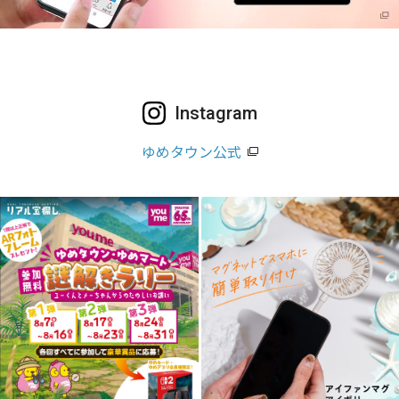
Instagram
ゆめタウン公式