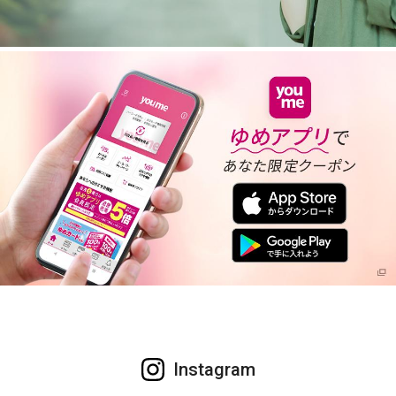
Instagram