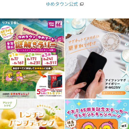
ゆめタウン公式