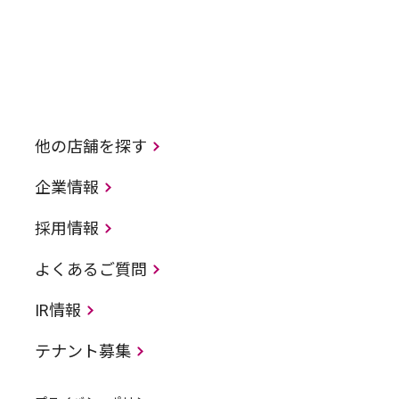
他の店舗を探す
企業情報
採用情報
よくあるご質問
IR情報
テナント募集