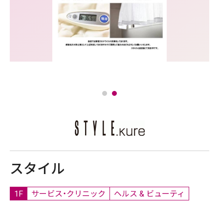
スタイル
1F
サービス・クリニック
ヘルス & ビューティ