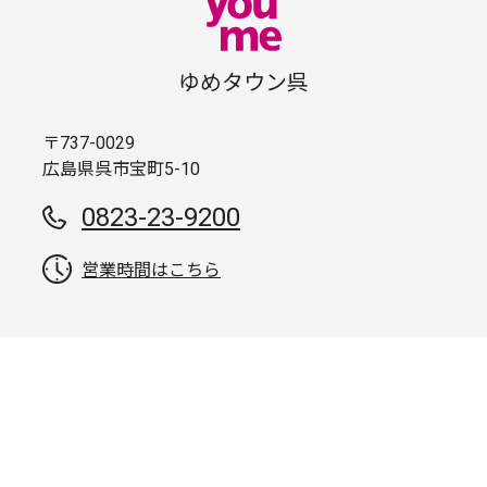
ゆめタウン呉
〒737-0029
広島県呉市宝町5-10
0823-23-9200
営業時間はこちら