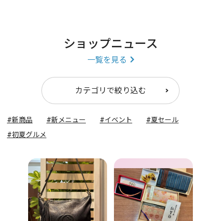
ショップニュース
一覧を見る
カテゴリで絞り込む
#新商品
#新メニュー
#イベント
#夏セール
#初夏グルメ