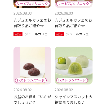
2026.08.03
2026.08.03
☆ジュエルカフェのお
☆ジュエルカフェのお
買取り品ご紹介☆
買取り品ご紹介☆
ジュエルカフェ
ジュエルカフェ
2026.08.02
2026.08.02
お盆のお供えにいかが
シャインマスカット大
でしょうか？
福始まりました♪