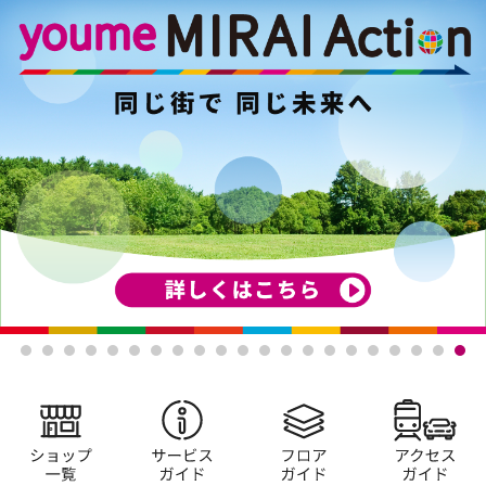
ショップ一覧
サービスガイド
フロアガイド