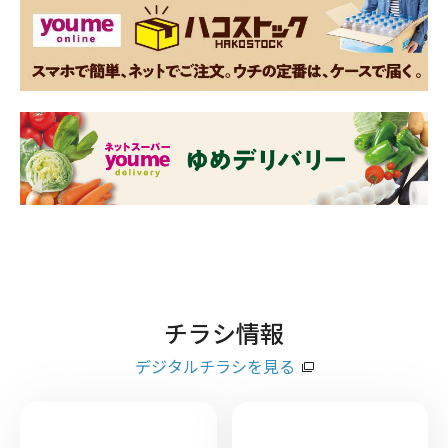
チラシ情報
デジタルチラシを見る