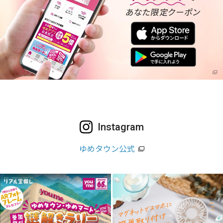
Instagram
ゆめタウン公式