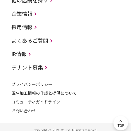
他の店舗を探す
企業情報
採用情報
よくあるご質問
IR情報
テナント募集
プライバシーポリシー
匿名加工情報の作成と提供について
コミュニティガイドライン
お問い合わせ
Copyright (c) IZUMI Co.,Ltd. All rights reserved.