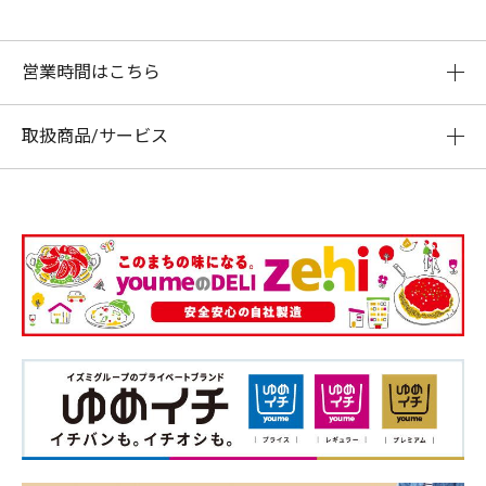
営業時間はこちら
取扱商品/サービス