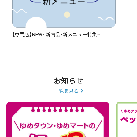
【専門店】NEW~新商品・新メニュー特集~
お知らせ
一覧を見る