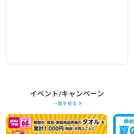
イベント/キャンペーン
一覧を見る