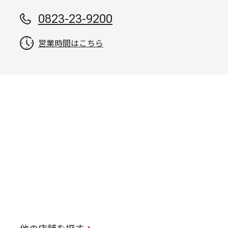
0823-23-9200
営業時間はこちら