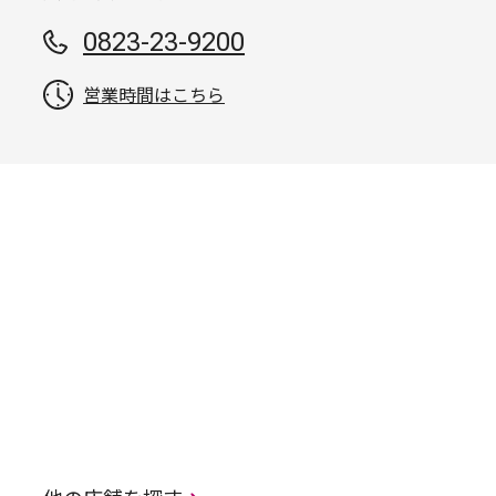
0823-23-9200
営業時間はこちら