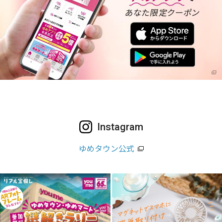
Instagram
ゆめタウン公式