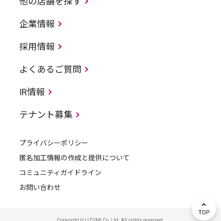
他の店舗を探す
企業情報
採用情報
よくあるご質問
IR情報
テナント募集
プライバシーポリシー
匿名加工情報の作成と提供について
コミュニティガイドライン
お問い合わせ
Copyright (c) IZUMI Co.,Ltd. All rights reserved.