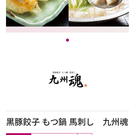
黒豚餃子 もつ鍋 馬刺し 九州魂