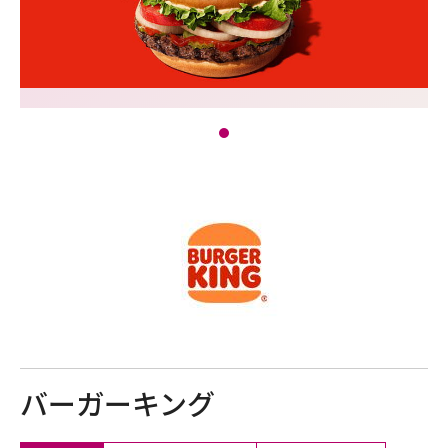
バーガーキング