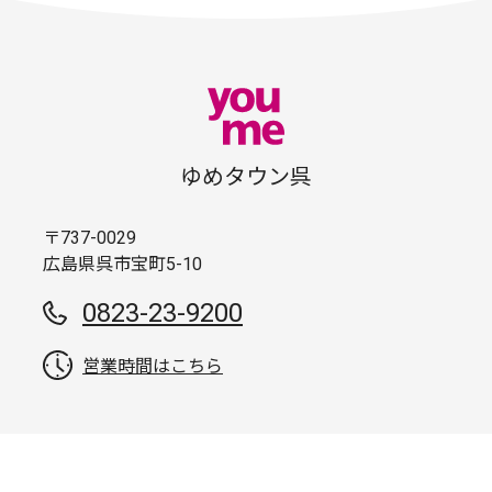
ゆめタウン呉
〒737-0029
広島県呉市宝町5-10
0823-23-9200
営業時間はこちら