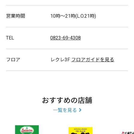
営業時間
10時～21時(L.O.21時)
TEL
0823-69-4308
フロア
レクレ3F
フロアガイドを見る
おすすめの店舗
一覧を見る