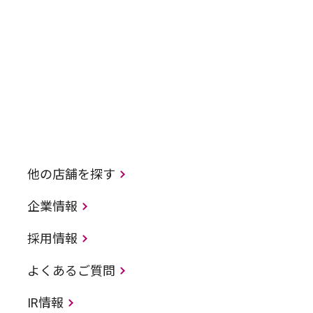
他の店舗を探す
企業情報
採用情報
よくあるご質問
IR情報