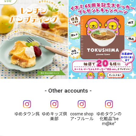
Other accounts
ゆめタウン呉
ゆめキッズ倶
cosme shop
ゆめタウンの
楽部
ア・フルール
化粧品“be
m@ke”