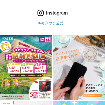
Instagram
ゆめタウン公式