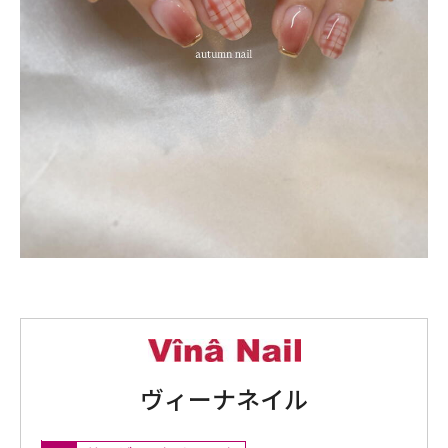
ヴィーナネイル