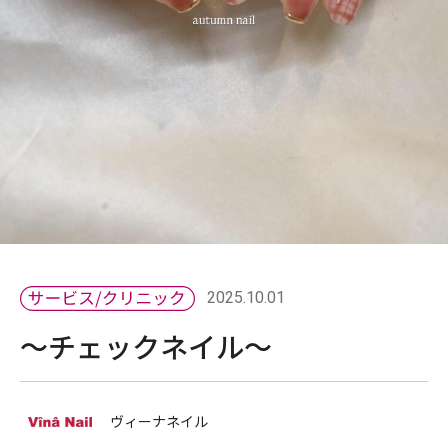
2025.10.01
〜チェックネイル〜
ヴィーナネイル