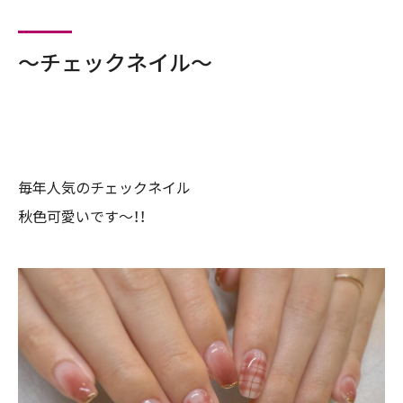
〜チェックネイル〜
毎年人気のチェックネイル
秋色可愛いです〜！！