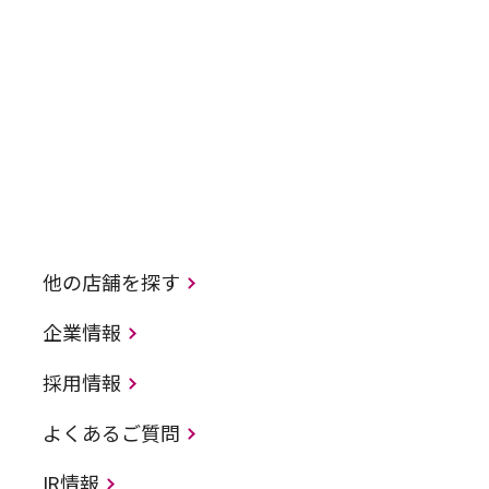
他の店舗を探す
企業情報
採用情報
よくあるご質問
IR情報