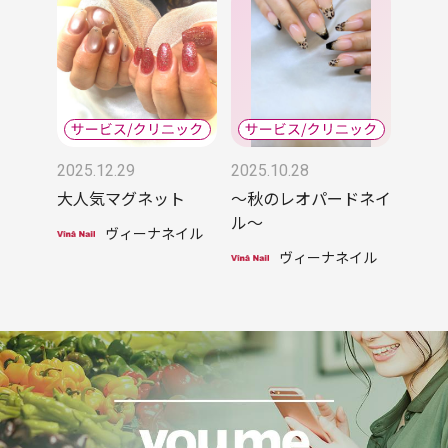
2025.12.29
2025.10.28
大人気マグネット
～秋のレオパードネイ
ル～
ヴィーナネイル
ヴィーナネイル