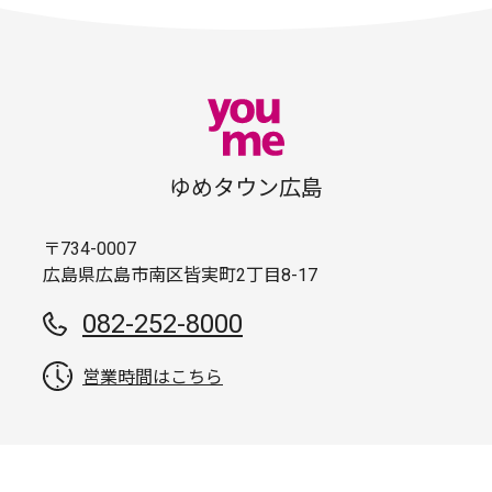
ゆめタウン広島
〒734-0007
広島県広島市南区皆実町2丁目8-17
082-252-8000
営業時間はこちら