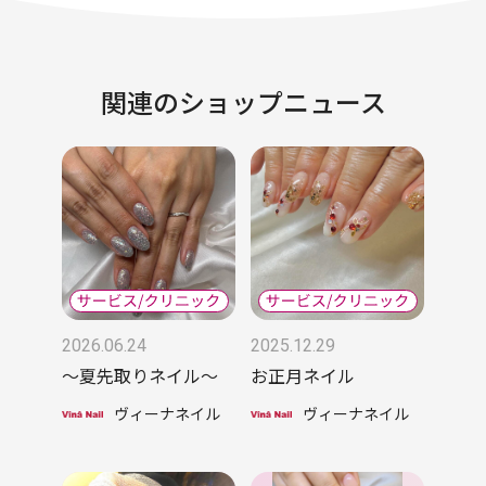
関連のショップニュース
2026.06.24
2025.12.29
〜夏先取りネイル〜
お正月ネイル
ヴィーナネイル
ヴィーナネイル