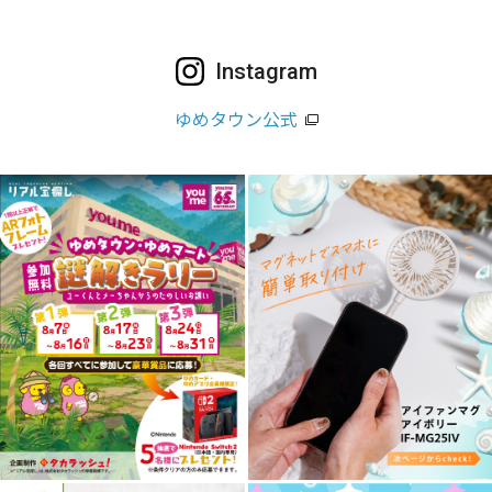
Instagram
ゆめタウン公式