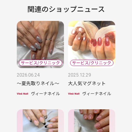
関連のショップニュース
2026.06.24
2025.12.29
〜夏先取りネイル〜
大人気マグネット
ヴィーナネイル
ヴィーナネイル