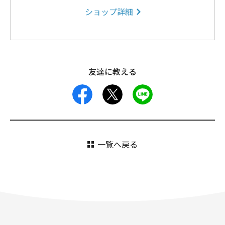
ショップ詳細
友達に教える
facebook
X
LINE
一覧へ戻る