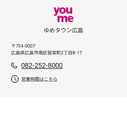
ゆめタウン広島
〒734-0007
広島県広島市南区皆実町2丁目8-17
082-252-8000
営業時間はこちら