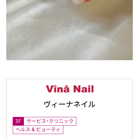
ヴィーナネイル
3F
サービス・クリニック
ヘルス & ビューティ