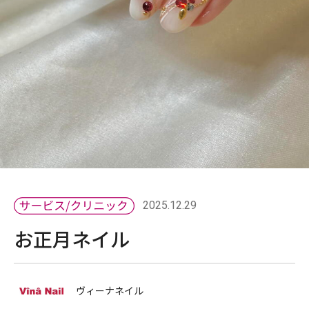
2025.12.29
お正月ネイル
ヴィーナネイル