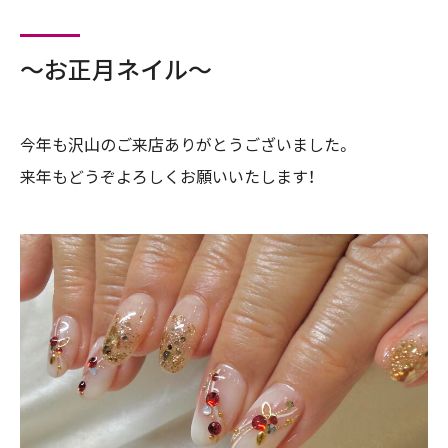
～お正月ネイル～
今年も沢山のご来店ありがとうございました。
来年もどうぞよろしくお願いいたします！