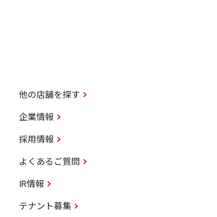
他の店舗を探す
企業情報
採用情報
よくあるご質問
IR情報
テナント募集