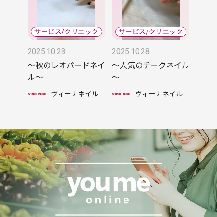
2025.10.28
2025.10.28
～秋のレオパードネイ
～人気のチークネイル
ル～
～
ヴィーナネイル
ヴィーナネイル