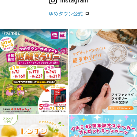
Instagram
ゆめタウン公式