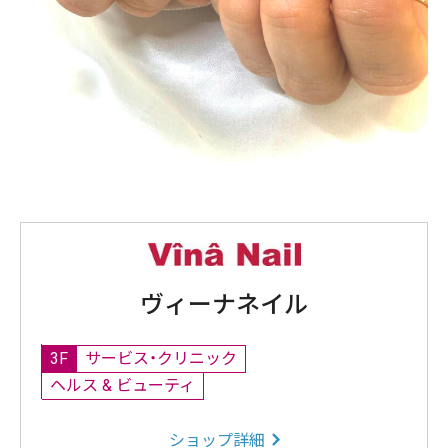
ヴィーナネイル
3F
サービス・クリニック
ヘルス & ビューティ
ショップ詳細