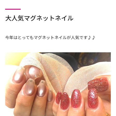
大人気マグネットネイル
今年はとってもマグネットネイルが人気です♪♪