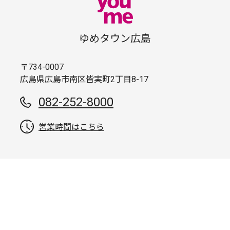
ゆめタウン広島
〒734-0007
広島県広島市南区皆実町2丁目8-17
082-252-8000
営業時間はこちら