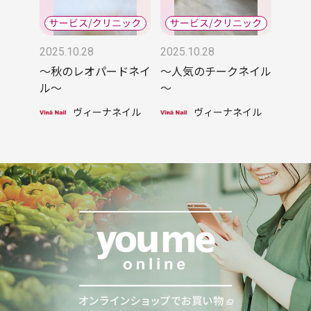
2025.10.28
2025.10.28
～秋のレオパードネイ
～人気のチークネイル
ル～
～
ヴィーナネイル
ヴィーナネイル