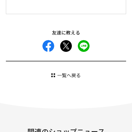
友達に教える
facebook
X
LINE
一覧へ戻る
関連のショップニュース