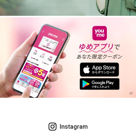
Instagram