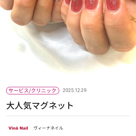
2025.12.29
大人気マグネット
ヴィーナネイル