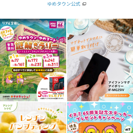
ゆめタウン公式