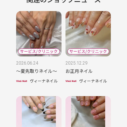
2026.06.24
2025.12.29
〜夏先取りネイル〜
お正月ネイル
ヴィーナネイル
ヴィーナネイル