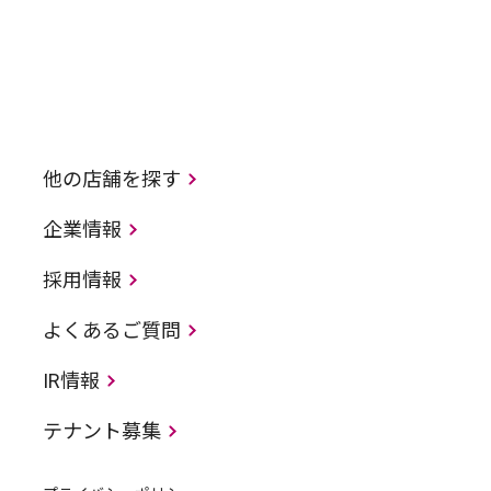
他の店舗を探す
企業情報
採用情報
よくあるご質問
IR情報
テナント募集