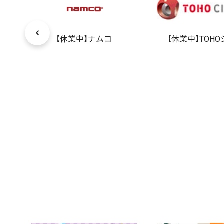
【休業中】ナムコ
【休業中】TOH