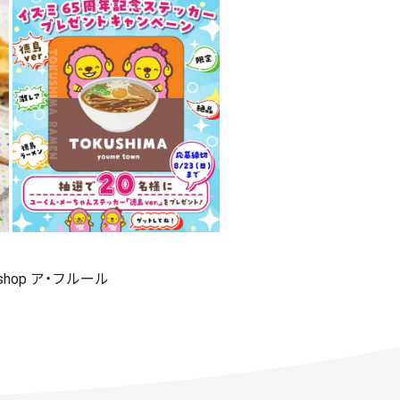
 shop ア・フルール