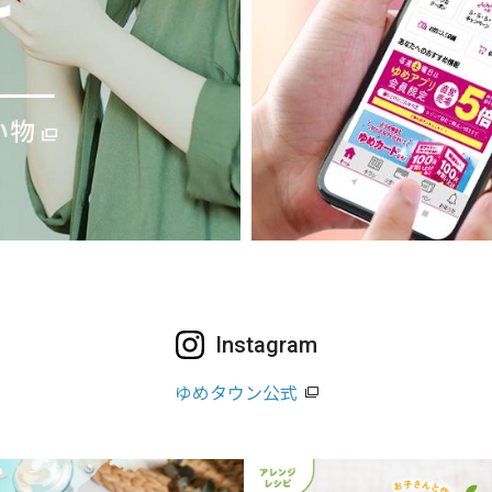
Instagram
ゆめタウン公式