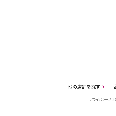
他の店舗を探す
プライバシーポリ