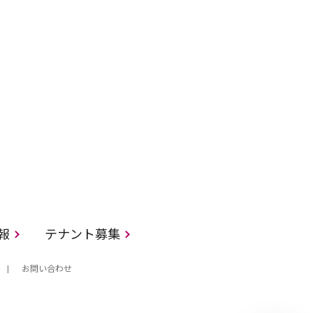
情報
テナント募集
お問い合わせ