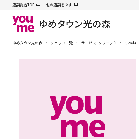
店舗総合TOP
他の店舗を探す
ゆめタウン光の森
ショップ一覧
サービス・クリニック
いぬねこ