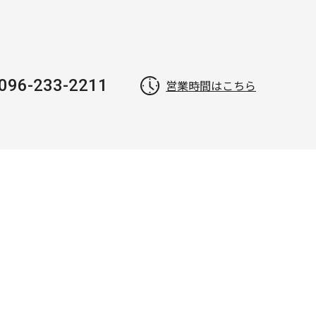
096-233-2211
営業時間はこちら