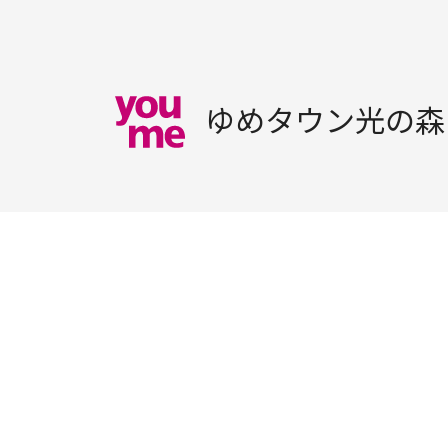
ゆめタウン光の森