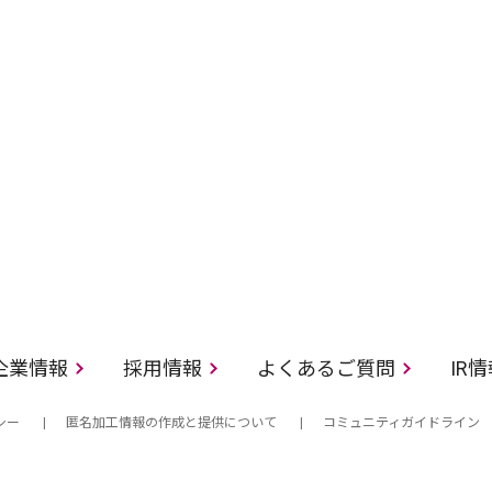
企業情報
採用情報
よくあるご質問
IR
シー
匿名加工情報の作成と提供について
コミュニティガイドライン