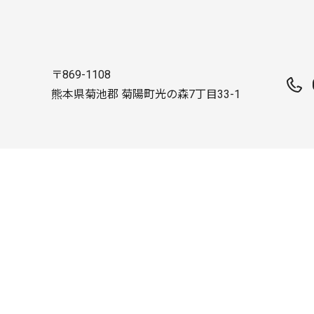
〒869-1108
熊本県菊池郡 菊陽町光の森7丁目33-1