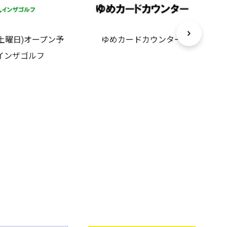
(土曜日)オープン予
ゆめカードカウンター
インザゴルフ