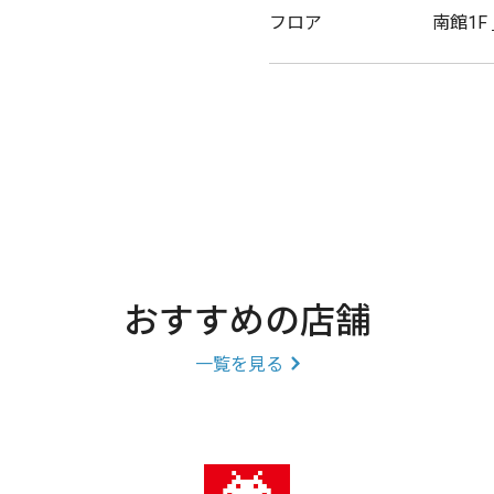
フロア
南館1F
おすすめの店舗
一覧を見る