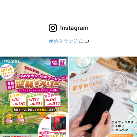
Instagram
ゆめタウン公式