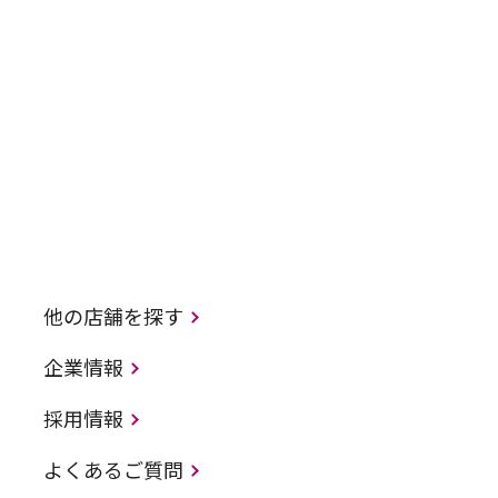
他の店舗を探す
企業情報
採用情報
よくあるご質問