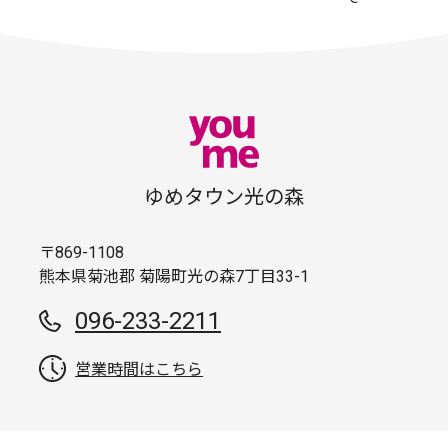
ゆめタウン光の森
〒869-1108
熊本県菊池郡 菊陽町光の森7丁目33-1
096-233-2211
営業時間はこちら