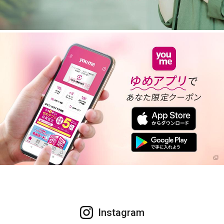
Instagram