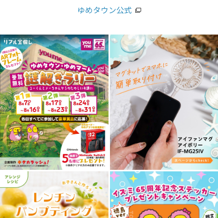
ゆめタウン公式