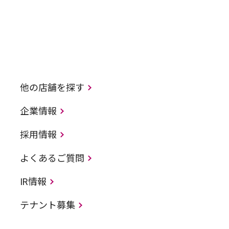
他の店舗を探す
企業情報
採用情報
よくあるご質問
IR情報
テナント募集