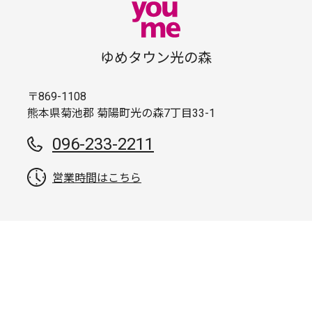
ゆめタウン光の森
〒869-1108
熊本県菊池郡 菊陽町光の森7丁目33-1
096-233-2211
営業時間はこちら