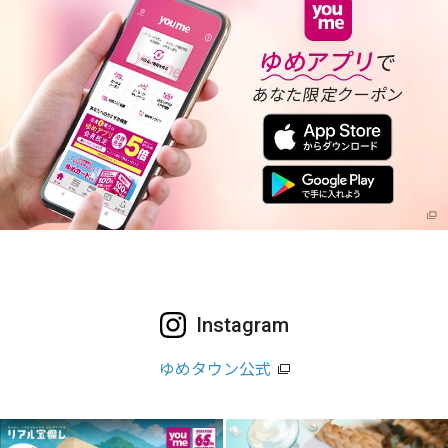
Instagram
ゆめタウン公式