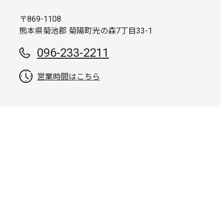
〒869-1108
熊本県菊池郡 菊陽町光の森7丁目33-1
096-233-2211
営業時間はこちら