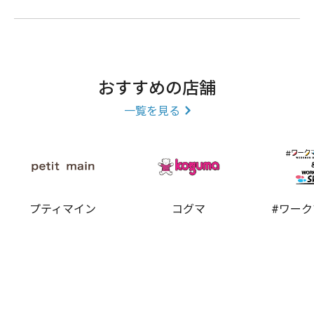
おすすめの店舗
一覧を見る
プティマイン
コグマ
#ワー