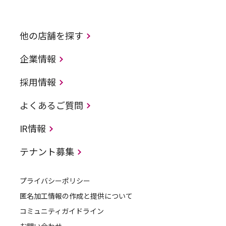
他の店舗を探す
企業情報
採用情報
よくあるご質問
IR情報
テナント募集
プライバシーポリシー
匿名加工情報の作成と提供について
コミュニティガイドライン