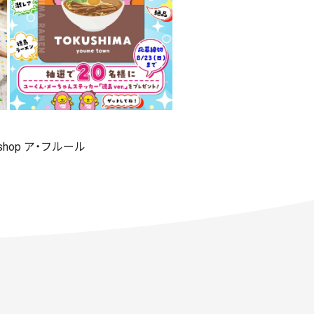
 shop ア・フルール