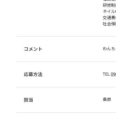
研修制
ネイル
交通費
社会保
コメント
わんち
応募方法
TEL
09
担当
桑原