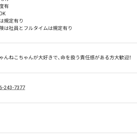
度有
OK
は規定有り
険は社員とフルタイムは規定有り
ゃんねこちゃんが大好きで、命を扱う責任感がある方大歓迎！
6-243-7377