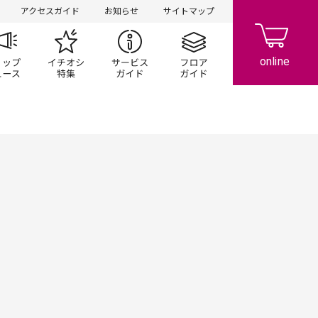
アクセスガイド
お知らせ
サイトマップ
ペーン
ップ一覧
ショップニュース
イチオシ特集
サービスガイド
フロアガイド