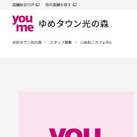
店舗総合TOP
他の店舗を探す
ゆめタウン光の森
スタッフ募集
いぬねこカフェRio