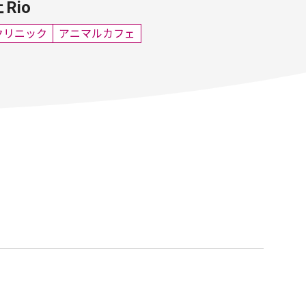
Rio
クリニック
アニマルカフェ