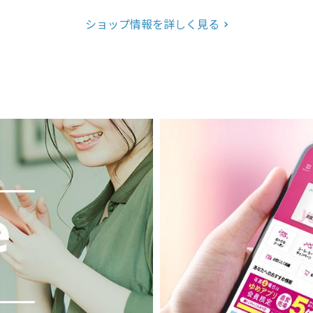
ショップ情報を詳しく見る