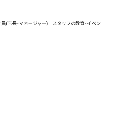
員(店長・マネージャー) スタッフの教育・イベン