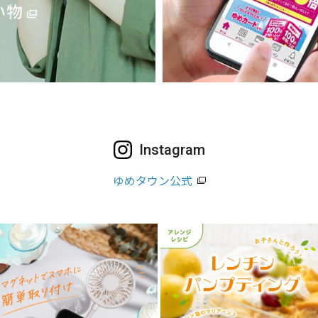
Instagram
ゆめタウン公式