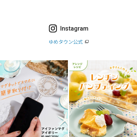
Instagram
ゆめタウン公式