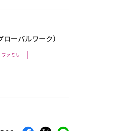
K（グローバルワーク）
ファミリー