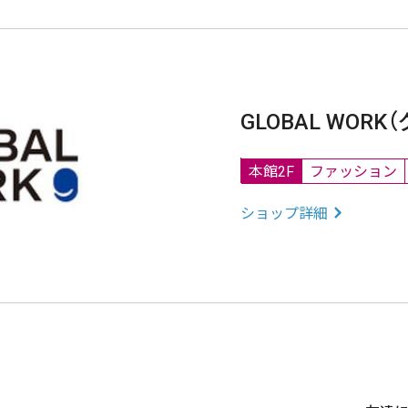
GLOBAL WOR
本館2F
ファッション
ショップ詳細