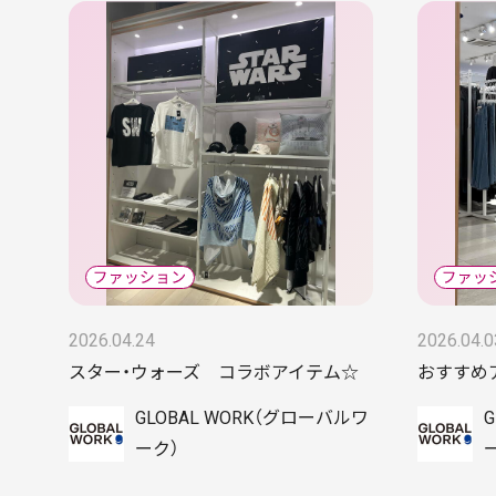
2026.04.24
2026.04.0
スター・ウォーズ コラボアイテム☆
おすすめ
GLOBAL WORK（グローバルワ
ーク）