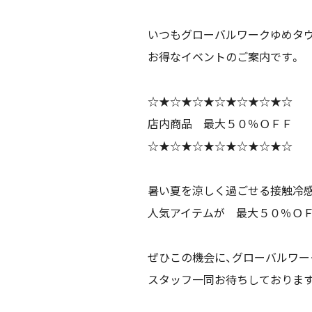
いつもグローバルワークゆめタ
お得なイベントのご案内です。
☆★☆★☆★☆★☆★☆★☆
店内商品 最大５０％ＯＦＦ
☆★☆★☆★☆★☆★☆★☆
暑い夏を涼しく過ごせる接触冷
人気アイテムが 最大５０％ＯＦ
ぜひこの機会に、グローバルワー
スタッフ一同お待ちしておりま