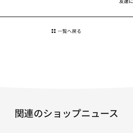
友達
一覧へ戻る
関連のショップニュース