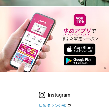
Instagram
ゆめタウン公式