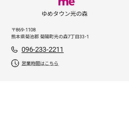
ゆめタウン光の森
〒869-1108
熊本県菊池郡 菊陽町光の森7丁目33-1
096-233-2211
営業時間はこちら