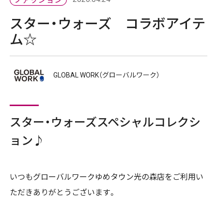
スター・ウォーズ コラボアイテ
ム☆
GLOBAL WORK（グローバルワーク）
スター・ウォーズスペシャルコレクシ
ョン♪
いつもグローバルワークゆめタウン光の森店をご利用い
ただきありがとうございます。