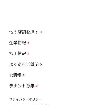
他の店舗を探す
企業情報
採用情報
よくあるご質問
IR情報
テナント募集
プライバシーポリシー