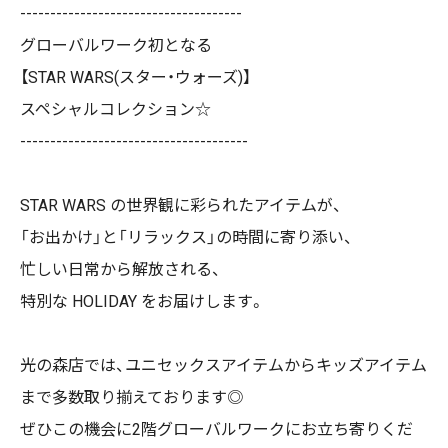
-------------------------------------
グローバルワーク初となる
【STAR WARS(スター・ウォーズ)】
スペシャルコレクション☆︎
--------------------------------------
STAR WARS の世界観に彩られたアイテムが、
「お出かけ」と「リラックス」の時間に寄り添い、
忙しい日常から解放される、
特別な HOLIDAY をお届けします。
光の森店では、ユニセックスアイテムからキッズアイテム
まで多数取り揃えております◎
ぜひこの機会に2階グローバルワークにお立ち寄りくだ