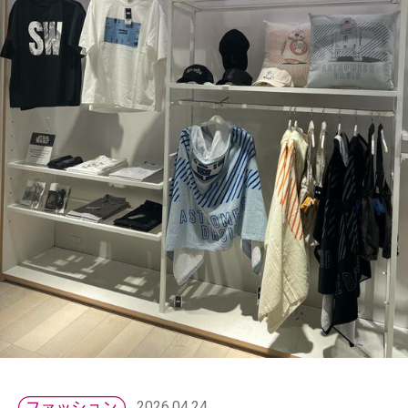
2026.04.24