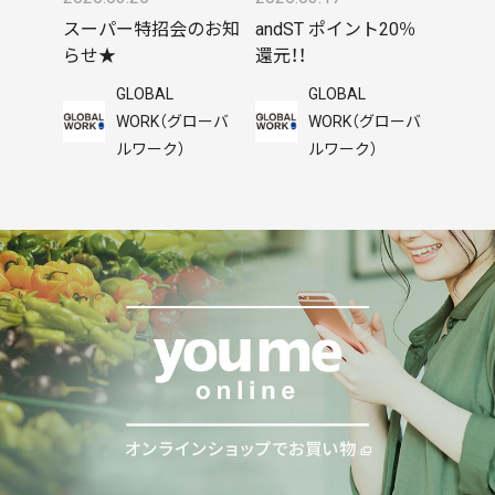
スーパー特招会のお知
andST ポイント20％
らせ★
還元！！
GLOBAL
GLOBAL
WORK（グローバ
WORK（グローバ
ルワーク）
ルワーク）