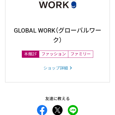
GLOBAL WORK（グローバルワー
ク）
本館2F
ファッション
ファミリー
ショップ詳細
友達に教える
facebook
X
LINE