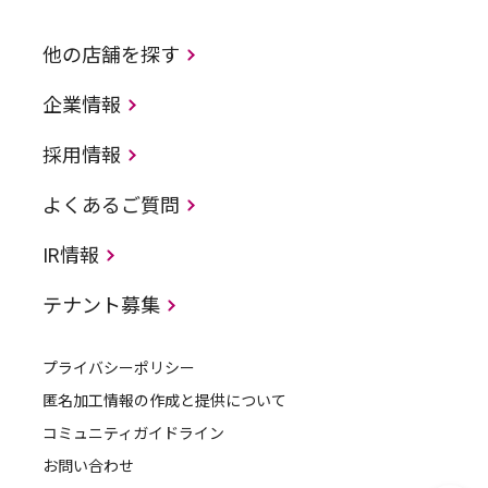
他の店舗を探す
企業情報
採用情報
よくあるご質問
IR情報
テナント募集
プライバシーポリシー
匿名加工情報の作成と提供について
コミュニティガイドライン
お問い合わせ