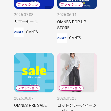
2026.07.08
2026.06.11
サマーセール
OMNES POP UP
STORE
OMNES
OMNES
2026.06.07
2026.05.23
OMNES PRE SALE
コットンレースイージ