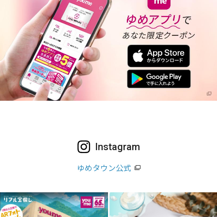
Instagram
ゆめタウン公式