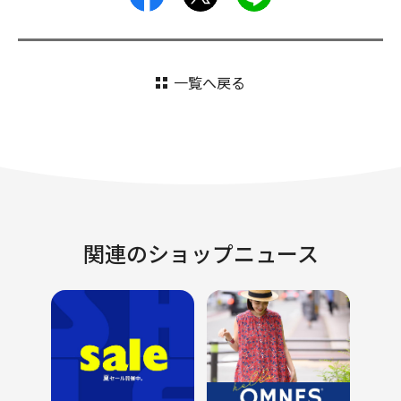
一覧へ戻る
関連のショップニュース