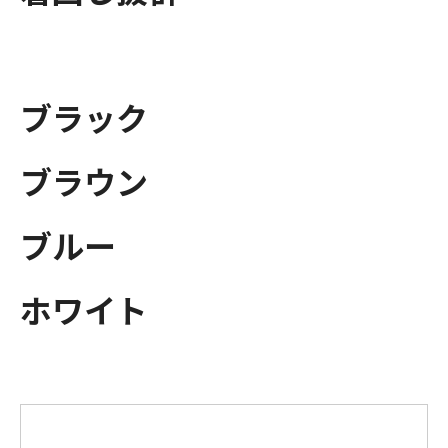
ブラック
ブラウン
ブルー
ホワイト