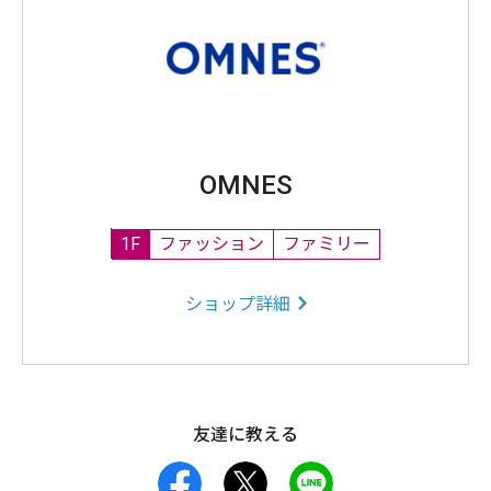
OMNES
1F
ファッション
ファミリー
ショップ詳細
友達に教える
facebook
X
LINE