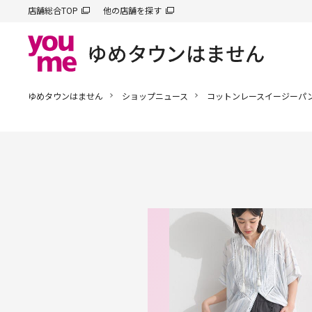
店舗総合TOP
他の店舗を探す
ゆめタウンはません
ショップニュース
コットンレースイージーパ