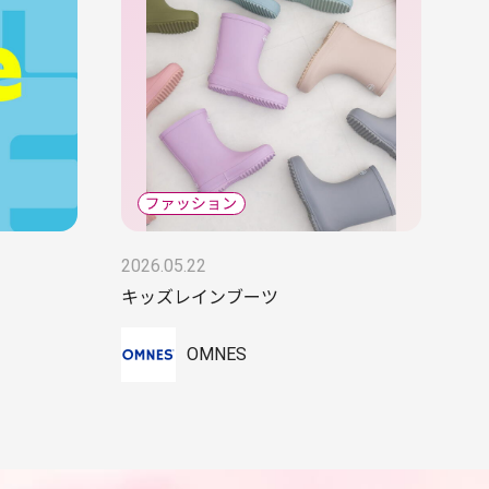
2026.05.22
キッズレインブーツ
OMNES