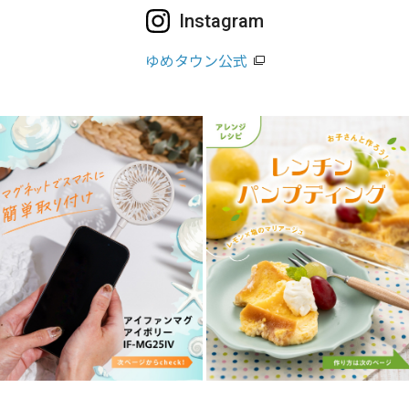
Instagram
ゆめタウン公式