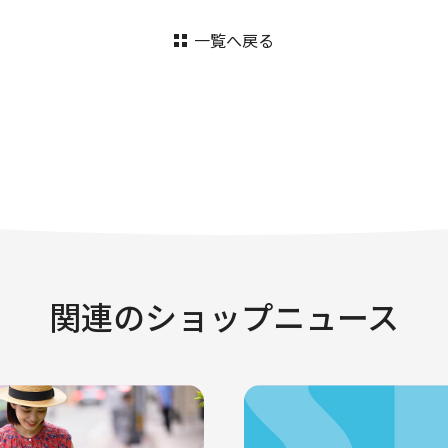
一覧へ戻る
関連のショップニュース