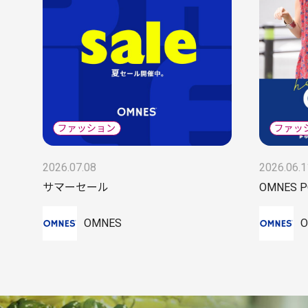
2026.07.08
2026.06.1
サマーセール
OMNES P
OMNES
O