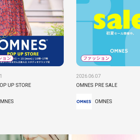
1
2026.06.07
OP UP STORE
OMNES PRE SALE
MNES
OMNES