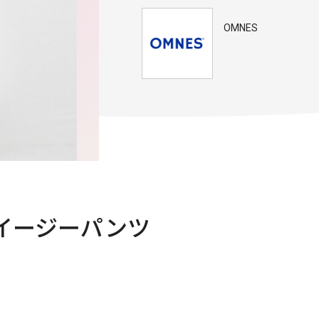
OMNES
イージーパンツ