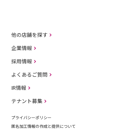
他の店舗を探す
企業情報
採用情報
よくあるご質問
IR情報
テナント募集
プライバシーポリシー
匿名加工情報の作成と提供について