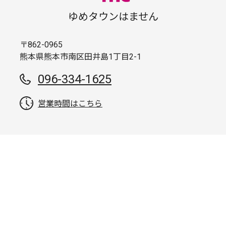
ゆめタウンはません
〒862-0965
熊本県熊本市南区田井島1丁目2-1
096-334-1625
営業時間はこちら