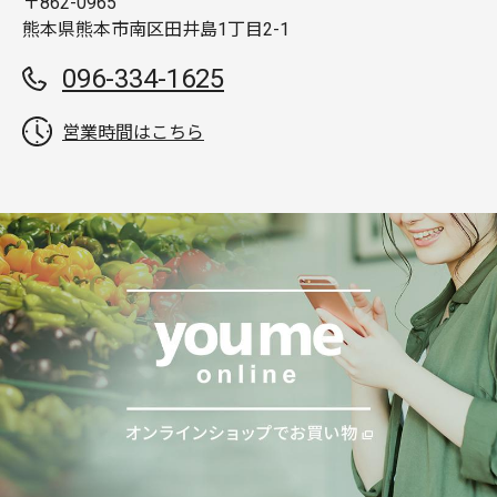
〒862-0965
熊本県熊本市南区田井島1丁目2-1
096-334-1625
営業時間はこちら