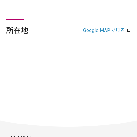
所在地
Google MAPで見る