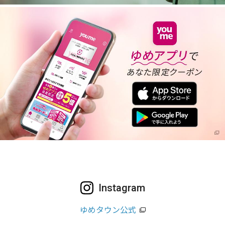
Instagram
ゆめタウン公式