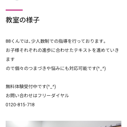
教室の様子
88くんでは、少人数制での指導を行っております。
お子様それぞれの進歩に合わせたテキストを進めていき
ます
ので個々のつまづきや悩みにも対応可能です(^_^)
無料体験受付中です(^_^)
お問い合わせはフリーダイヤル
0120-815-718