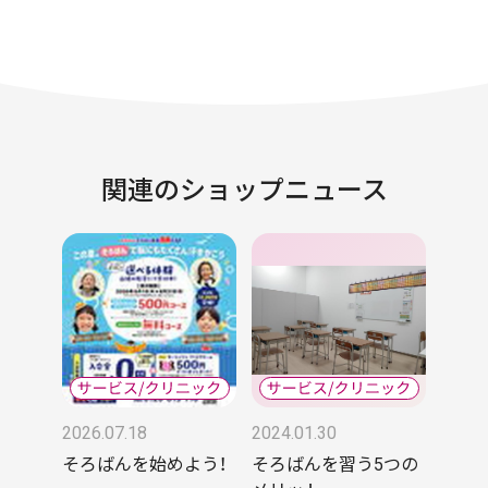
関連のショップニュース
2026.07.18
2024.01.30
そろばんを始めよう！
そろばんを習う5つの