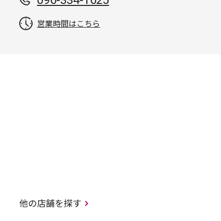
096-334-1625
営業時間はこちら
他の店舗を探す