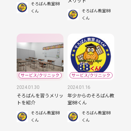
メリット
そろばん教室88
そろばん教室88
くん
くん
2024.01.30
2024.01.16
そろばんを習うメリッ
年少からのそろばん教
トを紹介
室88くん
そろばん教室88
そろばん教室88
くん
くん