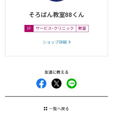
そろばん教室88くん
3F
サービス・クリニック
教室
ショップ詳細
友達に教える
facebook
X
LINE
一覧へ戻る