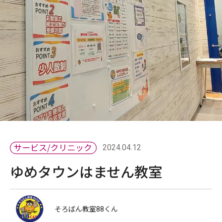
2024.04.12
ゆめタウンはません教室
そろばん教室88くん