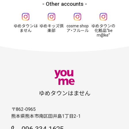
Other accounts
ゆめタウンは
ゆめキッズ倶
cosme shop
ゆめタウンの
ません
楽部
ア・フルール
化粧品“be
m@ke”
ゆめタウンはません
〒862-0965
熊本県熊本市南区田井島1丁目2-1