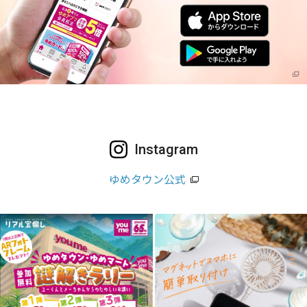
Instagram
ゆめタウン公式