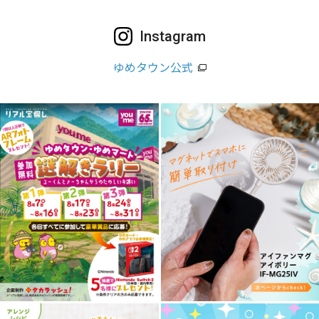
Instagram
ゆめタウン公式