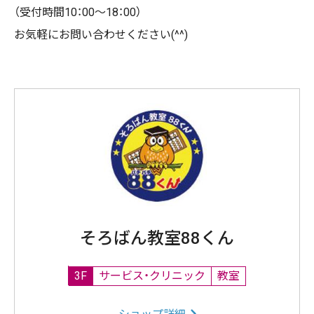
（受付時間10：00～18：00）
お気軽にお問い合わせください(^^)
そろばん教室88くん
3F
サービス・クリニック
教室