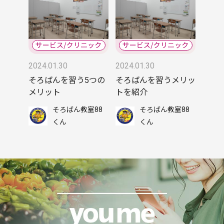
2024.01.30
2024.01.30
そろばんを習う5つの
そろばんを習うメリッ
メリット
トを紹介
そろばん教室88
そろばん教室88
くん
くん