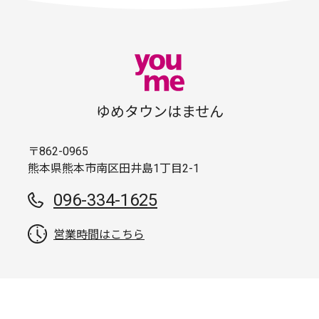
ゆめタウンはません
〒862-0965
熊本県熊本市南区田井島1丁目2-1
096-334-1625
営業時間はこちら