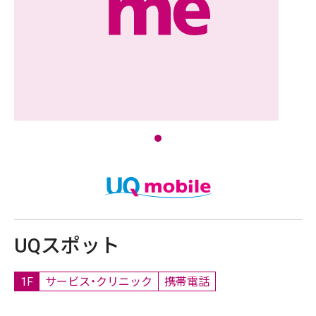
UQスポット
1F
サービス・クリニック
携帯電話