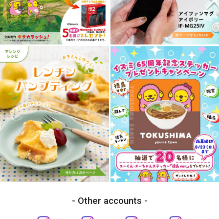
Other accounts