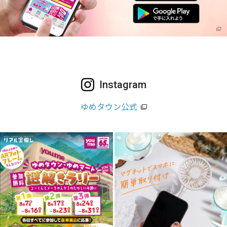
Instagram
ゆめタウン公式