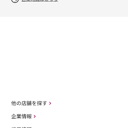
他の店舗を探す
企業情報