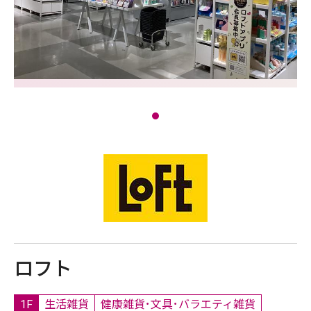
ロフト
1F
生活雑貨
健康雑貨･文具･バラエティ雑貨