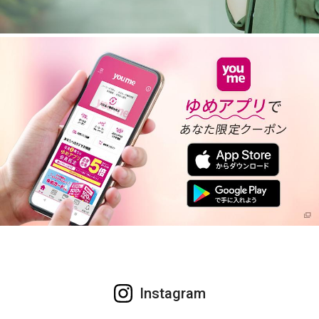
Instagram