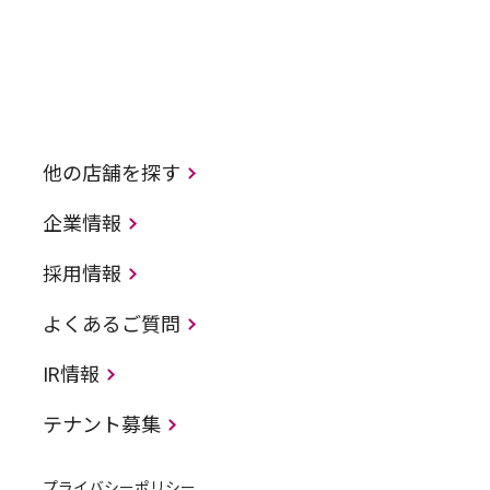
他の店舗を探す
企業情報
採用情報
よくあるご質問
IR情報
テナント募集
プライバシーポリシー