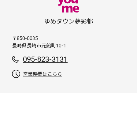
ゆめタウン夢彩都
〒850-0035
長崎県長崎市元船町10-1
095-823-3131
営業時間はこちら