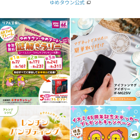
ゆめタウン公式