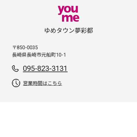
ゆめタウン夢彩都
〒850-0035
長崎県長崎市元船町10-1
095-823-3131
営業時間はこちら