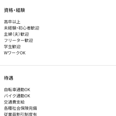
資格・経験
高卒以上
未経験・初心者歓迎
主婦（夫）歓迎
フリーター歓迎
学生歓迎
WワークOK
待遇
自転車通勤OK
バイク通勤OK
交通費支給
各種社会保険完備
従業員割引制度有