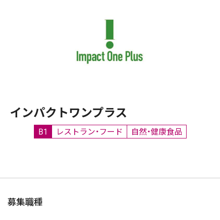
インパクトワンプラス
B1
レストラン・フード
自然・健康食品
募集職種