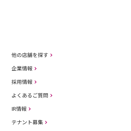
他の店舗を探す
企業情報
採用情報
よくあるご質問
IR情報
テナント募集