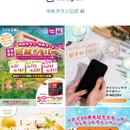
ゆめタウン公式