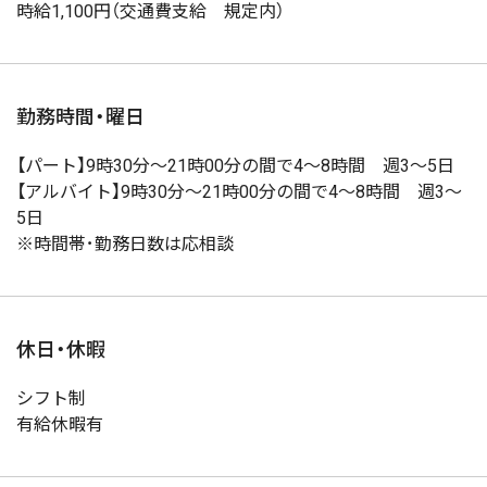
時給1,100円（交通費支給 規定内）
勤務時間・曜日
【パート】9時30分～21時00分の間で4～8時間 週3～5日
【アルバイト】9時30分～21時00分の間で4～8時間 週3～
5日
※時間帯･勤務日数は応相談
休日・休暇
シフト制
有給休暇有