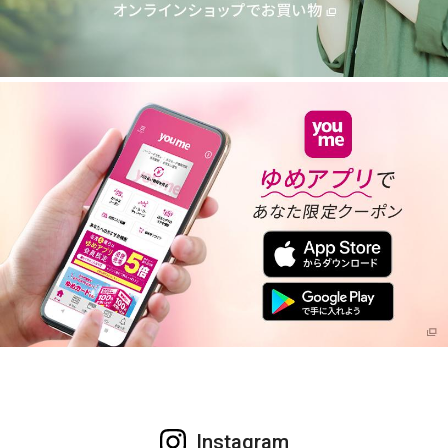
Instagram