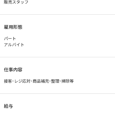
販売スタッフ
雇用形態
パート
アルバイト
仕事内容
接客･レジ応対･商品補充･整理･掃除等
給与