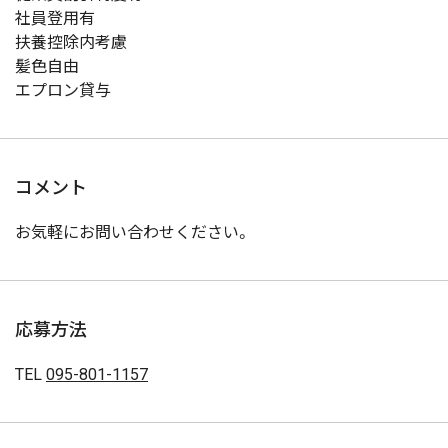
社員登用有
扶養控除内考慮
髪色自由
エプロン貸与
コメント
お気軽にお問い合わせください。
応募方法
TEL
095-801-1157