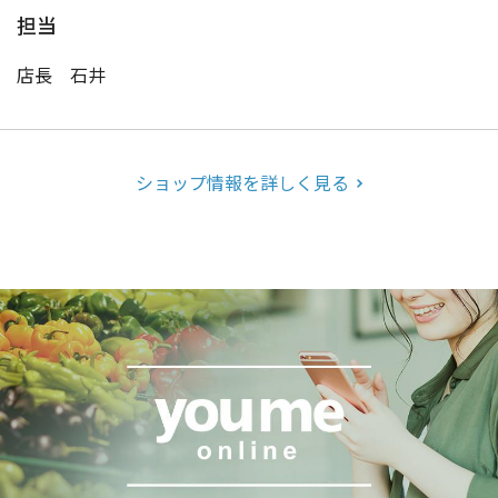
担当
店長 石井
ショップ情報を詳しく見る