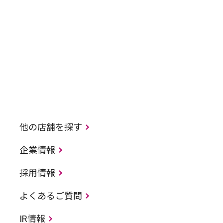
他の店舗を探す
企業情報
採用情報
よくあるご質問
IR情報