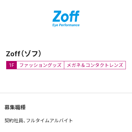
Zoff（ゾフ）
1F
ファッショングッズ
メガネ＆コンタクトレンズ
募集職種
契約社員、フルタイムアルバイト