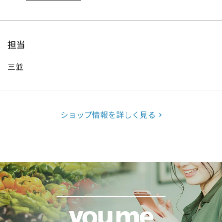
担当
三並
ショップ情報を詳しく見る