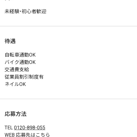
未経験・初心者歓迎
待遇
自転車通勤OK
バイク通勤OK
交通費支給
従業員割引制度有
ネイルOK
応募方法
TEL
0120-898-055
WEB
応募先はこちら