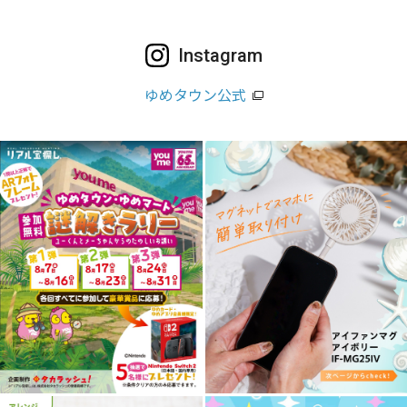
Instagram
ゆめタウン公式