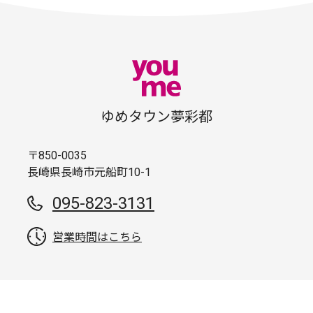
ゆめタウン夢彩都
〒850-0035
長崎県長崎市元船町10-1
095-823-3131
営業時間はこちら