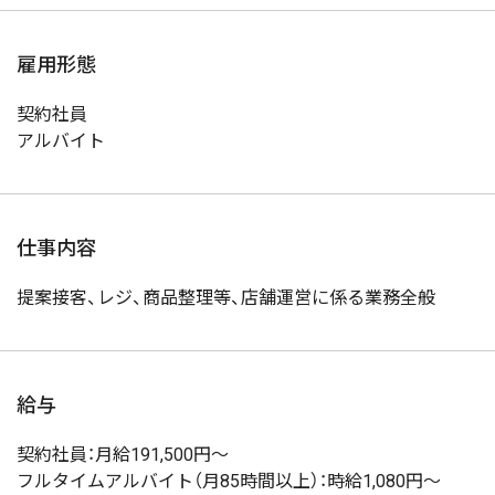
雇用形態
契約社員
アルバイト
仕事内容
提案接客、レジ、商品整理等、店舗運営に係る業務全般
給与
契約社員：月給191,500円～
フルタイムアルバイト（月85時間以上）：時給1,080円～