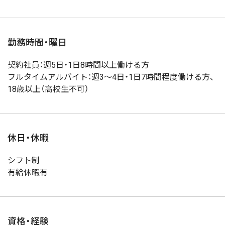
勤務時間・曜日
契約社員：週5日・1日8時間以上働ける方
フルタイムアルバイト：週3～4日・1日7時間程度働ける方、
18歳以上（高校生不可）
休日・休暇
シフト制
有給休暇有
資格・経験