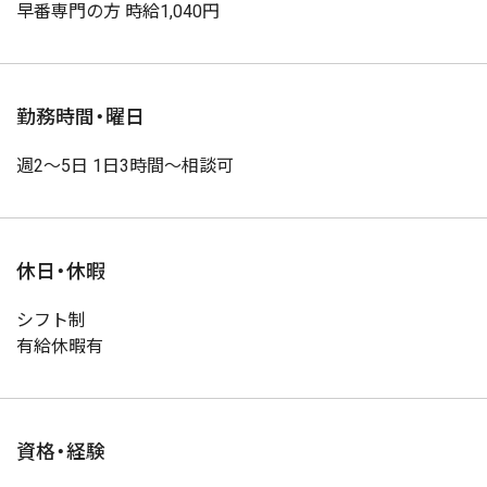
早番専門の方 時給1,040円
勤務時間・曜日
週2～5日 1日3時間～相談可
休日・休暇
シフト制
有給休暇有
資格・経験