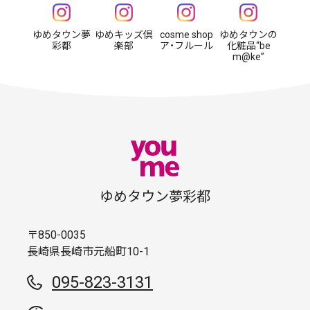
ゆめタウン夢
ゆめキッズ倶
cosme shop
ゆめタウンの
彩都
楽部
ア・フルール
化粧品“be
m@ke”
ゆめタウン夢彩都
〒850-0035
長崎県長崎市元船町10-1
095-823-3131