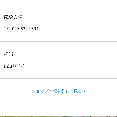
応募方法
TEL
095-829-0311
担当
出道（ﾃﾞﾐﾁ）
ショップ情報を詳しく見る