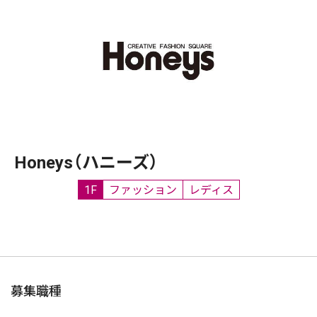
Honeys（ハニーズ）
1F
ファッション
レディス
募集職種