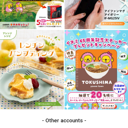
Other accounts