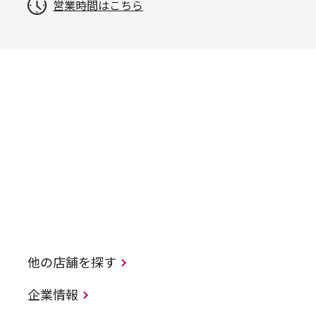
営業時間はこちら
他の店舗を探す
企業情報