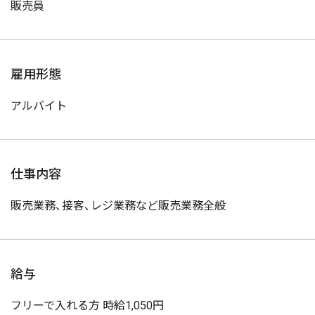
販売員
雇用形態
アルバイト
仕事内容
販売業務、接客、レジ業務など販売業務全般
給与
フリーで入れる方 時給1,050円