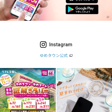
Instagram
ゆめタウン公式