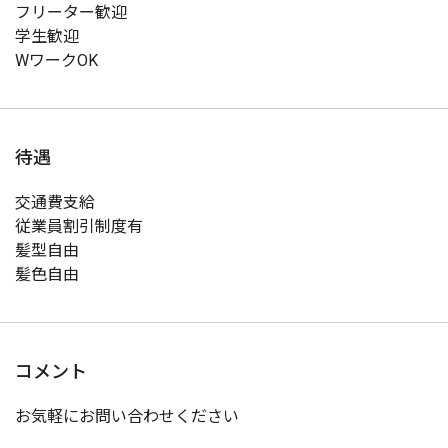
フリーター歓迎
学生歓迎
WワークOK
待遇
交通費支給
従業員割引制度有
髪型自由
髪色自由
コメント
お気軽にお問い合わせください