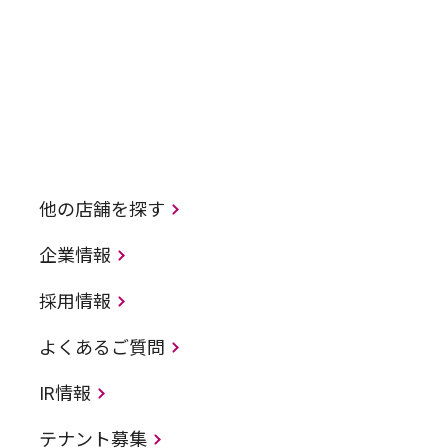
他の店舗を探す
企業情報
採用情報
よくあるご質問
IR情報
テナント募集