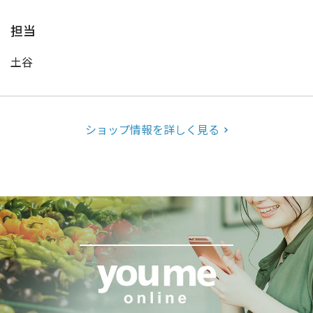
担当
土谷
ショップ情報を詳しく見る