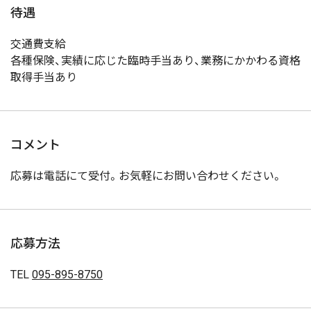
待遇
交通費支給
各種保険、実績に応じた臨時手当あり、業務にかかわる資格
取得手当あり
コメント
応募は電話にて受付。お気軽にお問い合わせください。
応募方法
TEL
095-895-8750