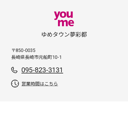
ゆめタウン夢彩都
〒850-0035
長崎県長崎市元船町10-1
095-823-3131
営業時間はこちら