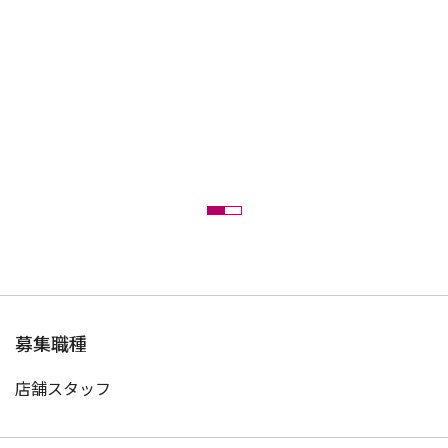
募集職種
店舗スタッフ