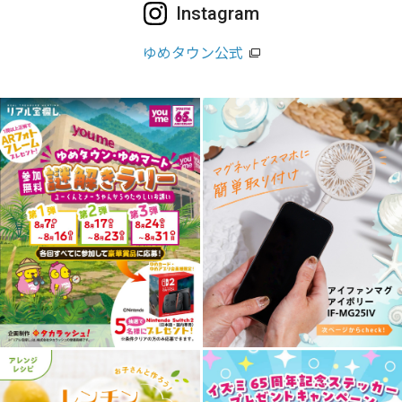
Instagram
ゆめタウン公式