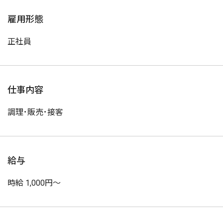
雇用形態
正社員
仕事内容
調理･販売･接客
給与
時給 1,000円～