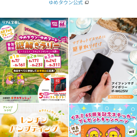
ゆめタウン公式