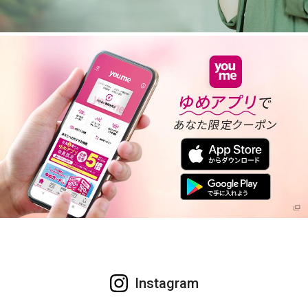
Instagram