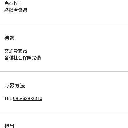
高卒以上
経験者優遇
待遇
交通費支給
各種社会保険完備
応募方法
TEL
095-829-2310
担当