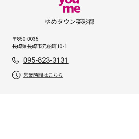
ゆめタウン夢彩都
〒850-0035
長崎県長崎市元船町10-1
095-823-3131
営業時間はこちら