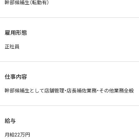
幹部候補生（転勤有）
雇用形態
正社員
仕事内容
幹部候補生として店舗管理・店長補佐業務・その他業務全般
給与
月給22万円