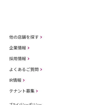
他の店舗を探す
企業情報
採用情報
よくあるご質問
IR情報
テナント募集
プライバシーポリシー