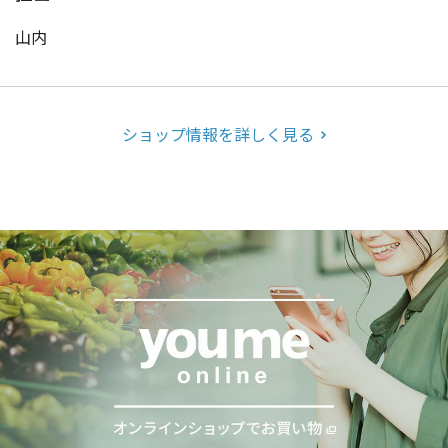
山内
ショップ情報を詳しく見る