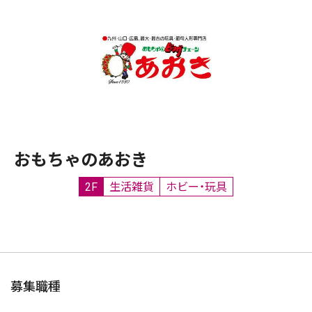
おもちゃのあおき
2F
生活雑貨
ホビー・玩具
募集職種