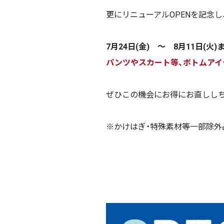
更にリニューアルOPENを記念
7月24日(金) ～ 8月11日(火
パンツやスカート等、ボトムアイテ
ぜひこの機会にお得にお直しし
※かけはぎ・特殊素材等一部除外