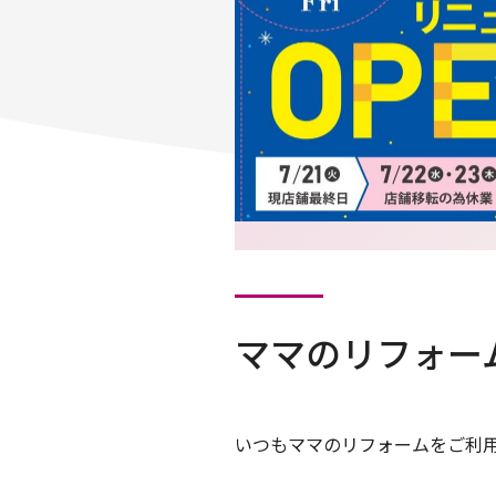
ママのリフォー
いつもママのリフォームをご利