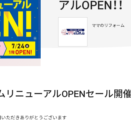
アルOPEN！！
ママのリフォーム
ムリニューアルOPENセール開
用いただきありがとうございます