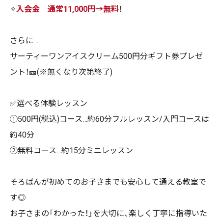
✧
入会金 通常11,000円→無料
！
さらに…
サーティーワンアイスクリーム500円分ギフト券プレゼ
ント！🎫(※無くなり次第終了)
✅選べる体験レッスン
①500円(税込)コース…約60分フルレッスン/入門コースは
約40分
②無料コース…約15分ミニレッスン
そろばんが初めてのお子さまでも安心して通える教室で
す◎
お子さまの「わかった！」を大切に、楽しく丁寧に指導いた