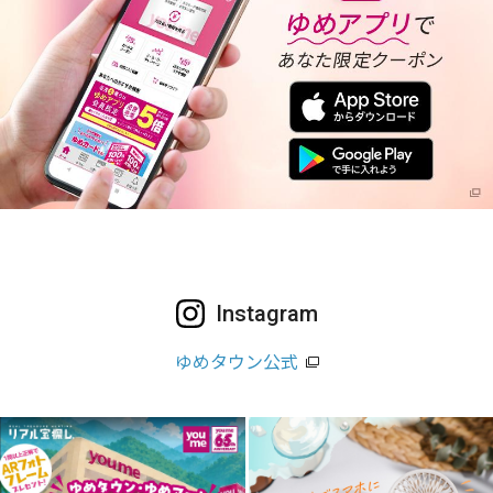
Instagram
ゆめタウン公式