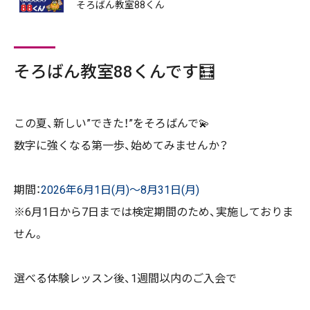
そろばん教室88くん
そろばん教室88くんです🧮
この夏、新しい”できた！”をそろばんで💫
数字に強くなる第一歩、始めてみませんか？
期間：
2026年6月1日(月)～8月31日(月)
※6月1日から7日までは検定期間のため、実施しておりま
せん。
選べる体験レッスン後、1週間以内のご入会で