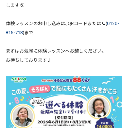
します🫡
体験レッスンのお申し込みは、QRコードまたは📞(
0120-
815-718
)まで
まずはお気軽に体験レッスンへお越しください。
お待ちしております♩