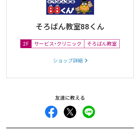
そろばん教室88くん
2F
サービス・クリニック
そろばん教室
ショップ詳細
友達に教える
facebook
X
LINE