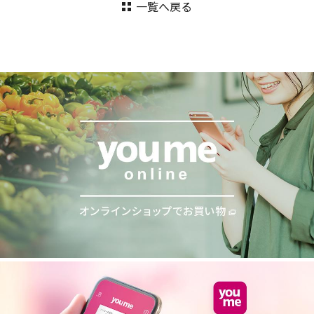
一覧へ戻る