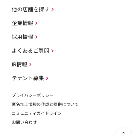
他の店舗を探す
企業情報
採用情報
よくあるご質問
IR情報
テナント募集
プライバシーポリシー
匿名加工情報の作成と提供について
コミュニティガイドライン
お問い合わせ