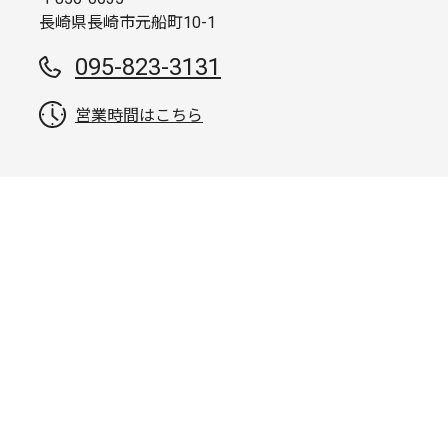
長崎県長崎市元船町10-1
095-823-3131
営業時間はこちら