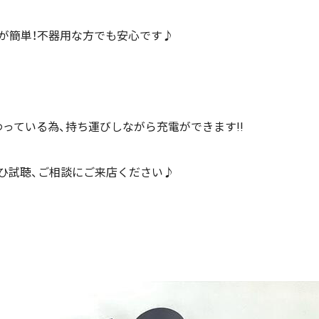
が簡単！不器用な方でも安心です♪
わっている為、持ち運びしながら充電ができます!!
！ぜひ試聴、ご相談にご来店ください♪