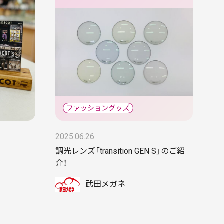
2025.06.26
調光レンズ「transition GEN S」のご紹
介！
武田メガネ