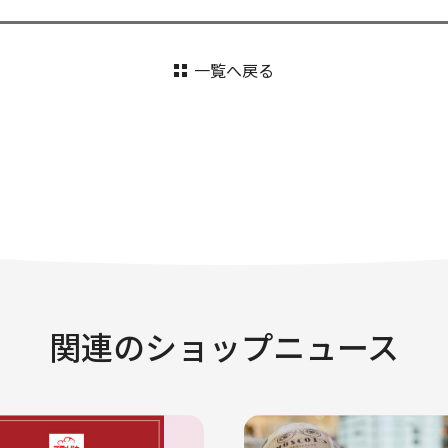
一覧へ戻る
関連のショップニュース