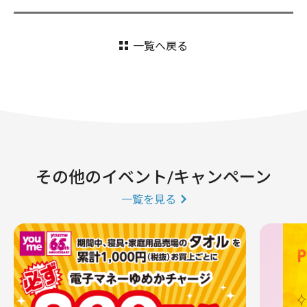
一覧へ戻る
その他のイベント/キャンペーン
一覧を見る