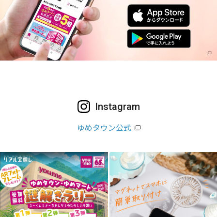
Instagram
ゆめタウン公式