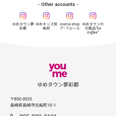
Other accounts
ゆめタウン夢
ゆめキッズ倶
cosme shop
ゆめタウンの
彩都
楽部
ア・フルール
化粧品“be
m@ke”
ゆめタウン夢彩都
〒850-0035
長崎県長崎市元船町10-1