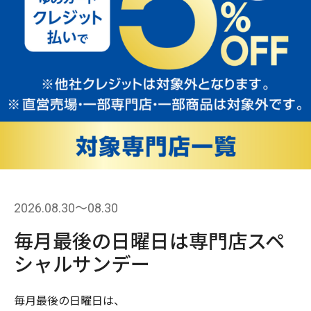
2026.08.30〜08.30
毎月最後の日曜日は専門店スペ
シャルサンデー
毎月最後の日曜日は、