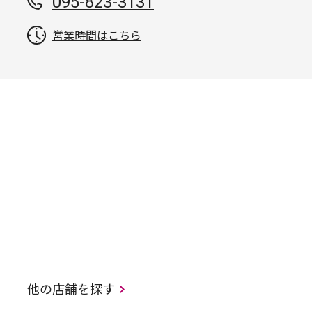
095-823-3131
営業時間はこちら
他の店舗を探す