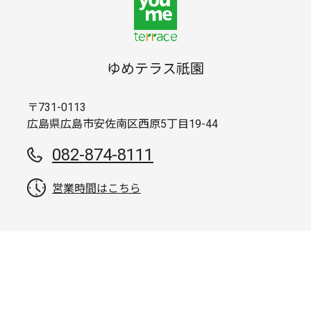
ゆめテラス祇園
〒731-0113
広島県広島市安佐南区西原5丁目19-44
082-874-8111
営業時間はこちら