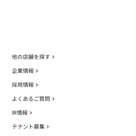
他の店舗を探す
企業情報
採用情報
よくあるご質問
IR情報
テナント募集