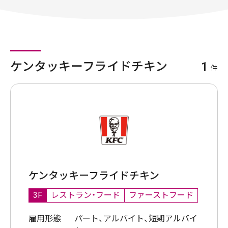
ケンタッキーフライドチキン
1
件
ケンタッキーフライドチキン
3F
レストラン・フード
ファーストフード
雇用形態
パート、アルバイト、短期アルバイ