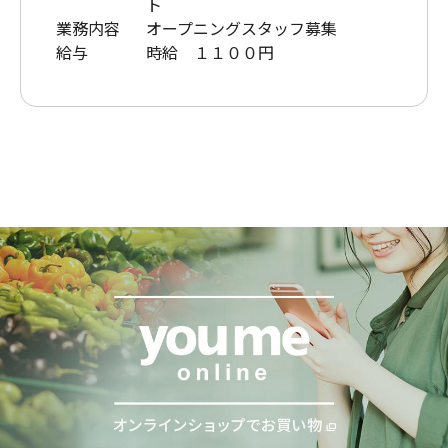
ト
業務内容
オープニングスタッフ募集
給与
時給 １１００円