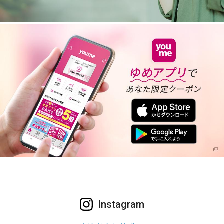
Instagram