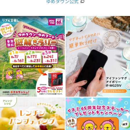
ゆめタウン公式