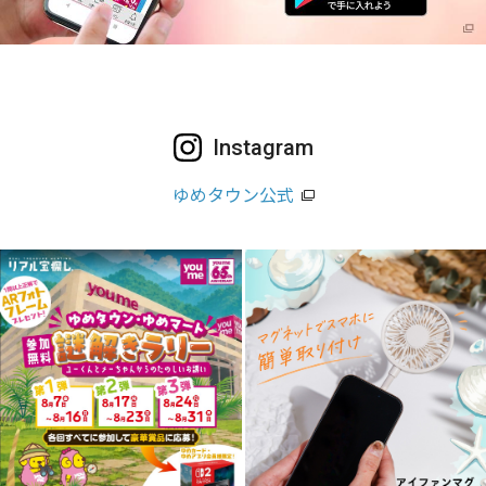
Instagram
ゆめタウン公式