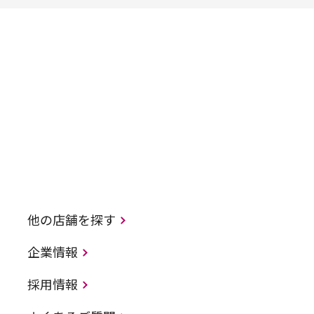
他の店舗を探す
企業情報
採用情報