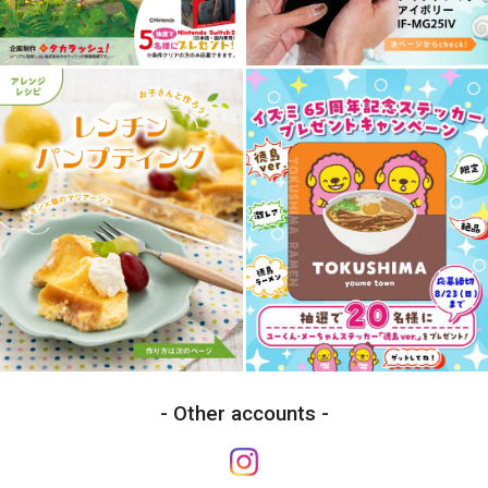
Other accounts