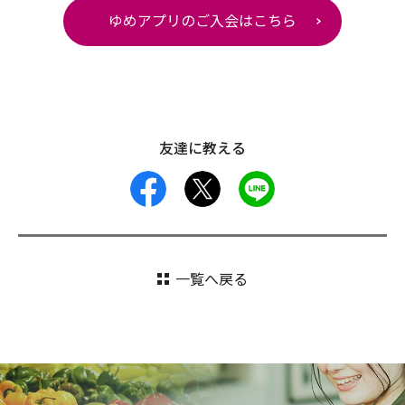
ゆめアプリのご入会はこちら
友達に教える
facebook
X
LINE
一覧へ戻る