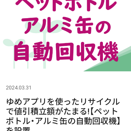
2024.03.31
ゆめアプリを使ったリサイクル
で値引積立額がたまる!【ペット
ボトル・アルミ缶の自動回収機】
を設置