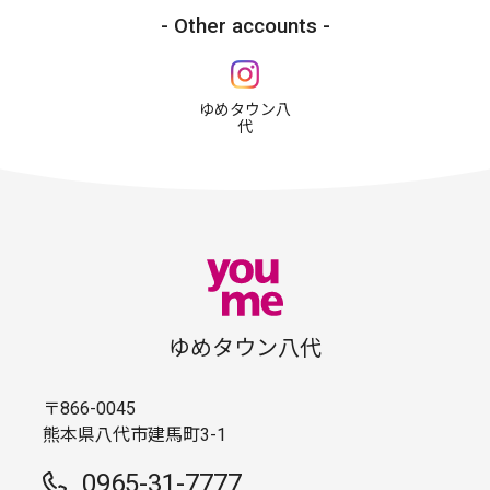
Other accounts
ゆめタウン八
代
ゆめタウン八代
〒866-0045
熊本県八代市建馬町3-1
0965-31-7777