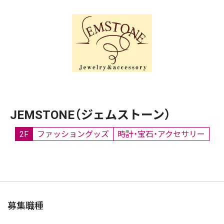
JEMSTONE（ジェムストーン）
2F
ファッショングッズ
時計・宝石・アクセサリー
募集職種