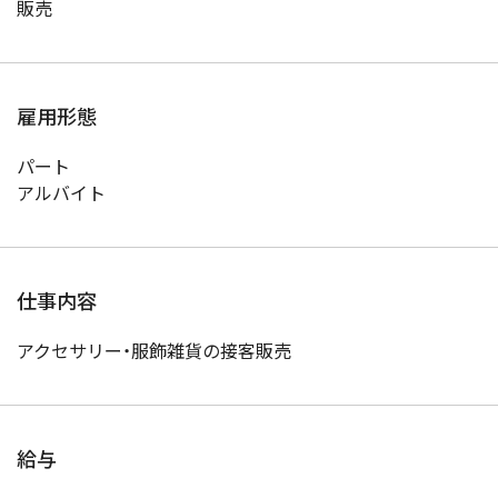
販売
雇用形態
パート
アルバイト
仕事内容
アクセサリー・服飾雑貨の接客販売
給与