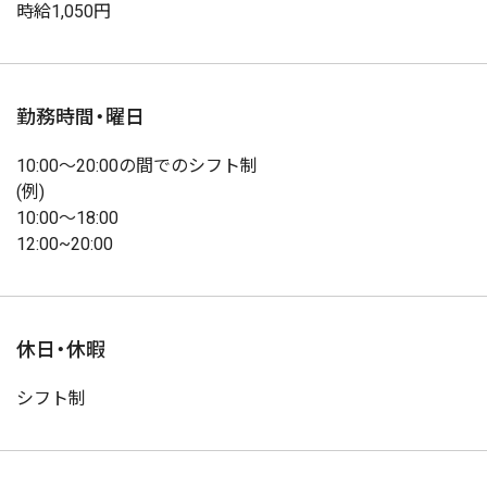
時給1,050円
勤務時間・曜日
10:00〜20:00の間でのシフト制
(例)
10:00〜18:00
12:00~20:00
休日・休暇
シフト制