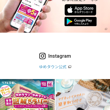
Instagram
ゆめタウン公式