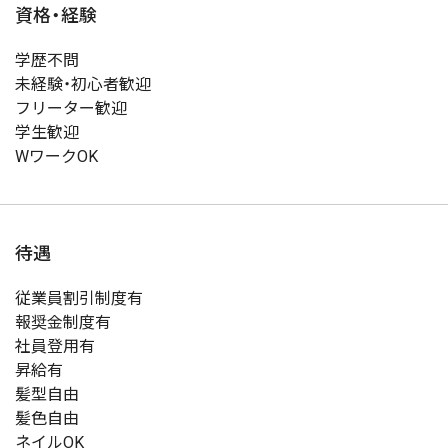
資格・経験
学歴不問
未経験・初心者歓迎
フリーター歓迎
学生歓迎
WワークOK
待遇
従業員割引制度有
報奨金制度有
社員登用有
昇給有
髪型自由
髪色自由
ネイルOK