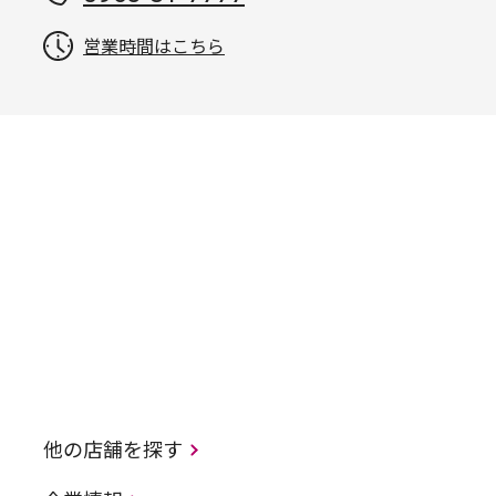
営業時間はこちら
他の店舗を探す