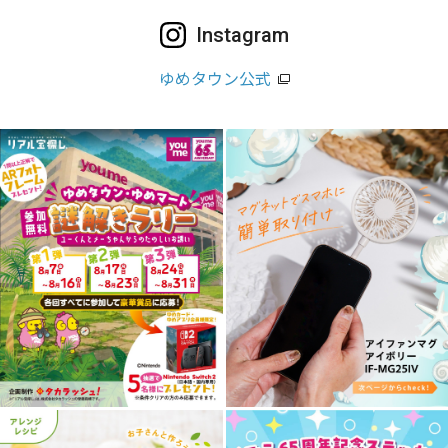
Instagram
ゆめタウン公式