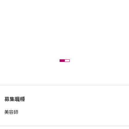
募集職種
美容師