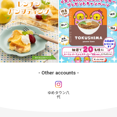
Other accounts
ゆめタウン八
代