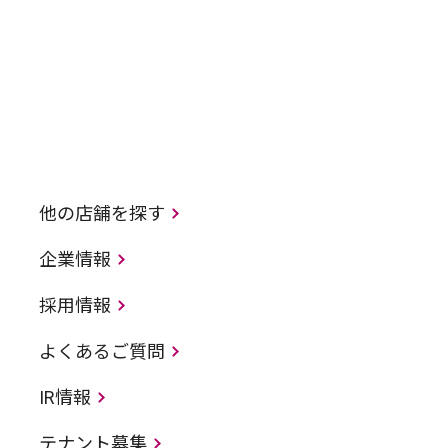
他の店舗を探す
企業情報
採用情報
よくあるご質問
IR情報
テナント募集