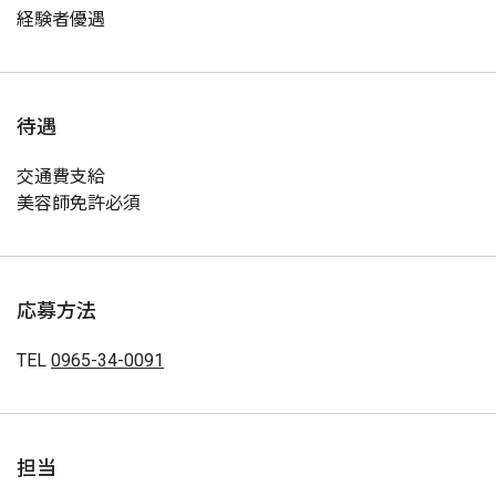
経験者優遇
待遇
交通費支給
美容師免許必須
応募方法
TEL
0965-34-0091
担当