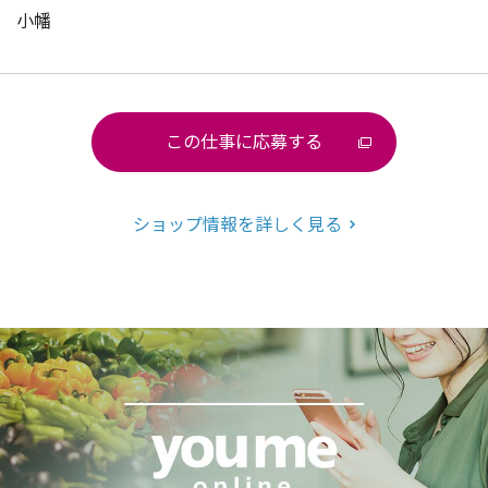
小幡
この仕事に応募する
ショップ情報を詳しく見る