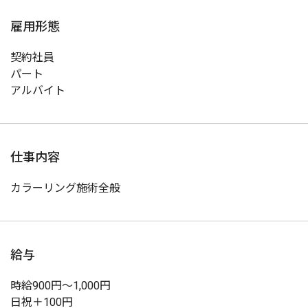
雇用形態
契約社員
パート
アルバイト
仕事内容
カラーリング施術全般
給与
時給900円～1,000円
日祝＋100円