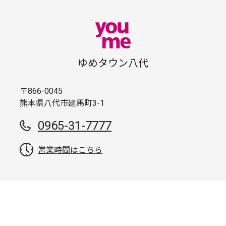
ゆめタウン八代
〒866-0045
熊本県八代市建馬町3-1
0965-31-7777
営業時間はこちら