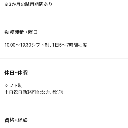
※3か月の試用期間あり
勤務時間・曜日
10:00～19:30シフト制、1日5～7時間程度
休日・休暇
シフト制
土日祝日勤務可能な方、歓迎！
資格・経験