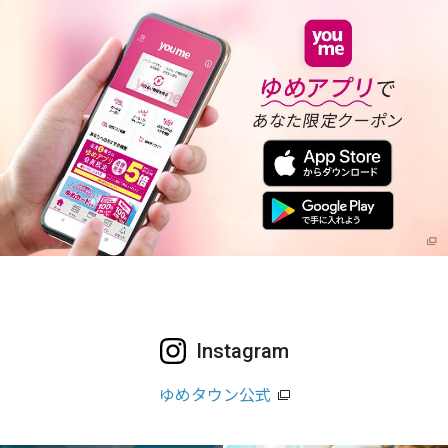
Instagram
ゆめタウン公式