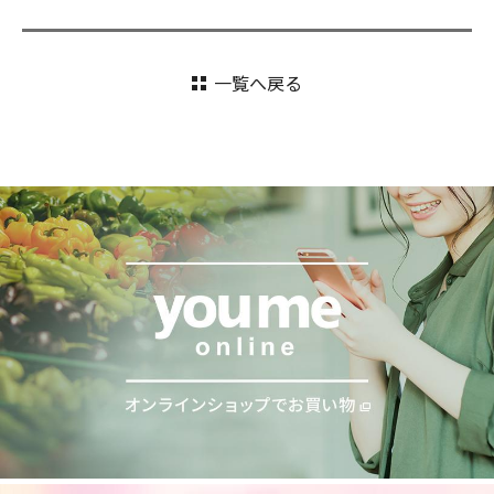
一覧へ戻る