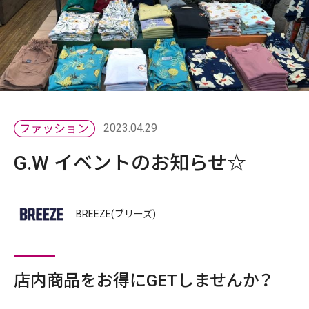
2023.04.29
G.W イベントのお知らせ☆
BREEZE(ブリーズ)
店内商品をお得にGETしませんか？