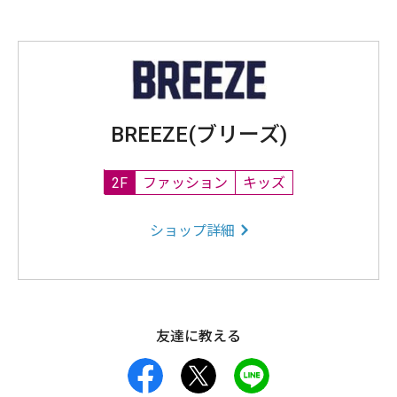
BREEZE(ブリーズ)
2F
ファッション
キッズ
ショップ詳細
友達に教える
facebook
X
LINE