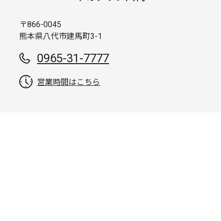
〒866-0045
熊本県八代市建馬町3-1
0965-31-7777
営業時間はこちら