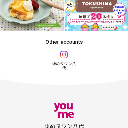
Other accounts
ゆめタウン八
代
ゆめタウン八代