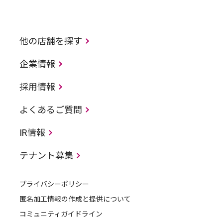
他の店舗を探す
企業情報
採用情報
よくあるご質問
IR情報
テナント募集
プライバシーポリシー
匿名加工情報の作成と提供について
コミュニティガイドライン