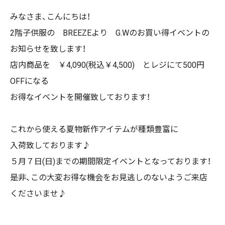
みなさま、こんにちは！
2階子供服の BREEZEより G.Wのお買い得イベントの
お知らせを致します！
店内商品を ￥4,090(税込￥4,500) とレジにて500円
OFFになる
お得なイベントを開催致しております！
これから使える夏物新作アイテムが種類豊富に
入荷致しております♪
５月７日(日)までの期間限定イベントとなっております！
是非、この大変お得な機会をお見逃しのないようご来店
くださいませ♪