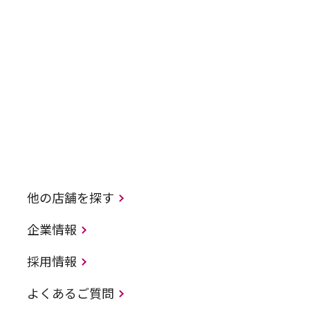
他の店舗を探す
企業情報
採用情報
よくあるご質問