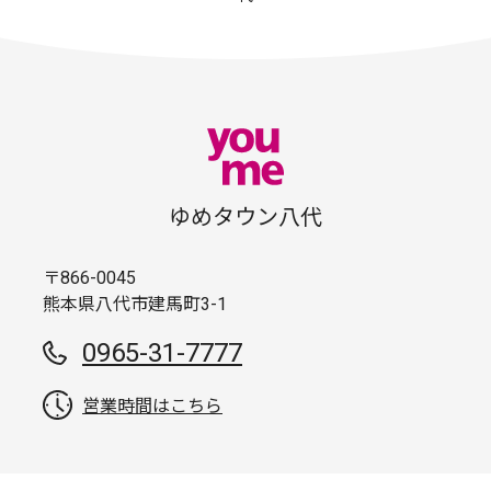
ゆめタウン八代
〒866-0045
熊本県八代市建馬町3-1
0965-31-7777
営業時間はこちら