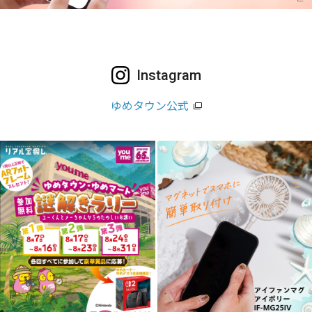
Instagram
ゆめタウン公式