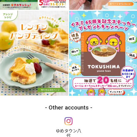
Other accounts
ゆめタウン八
代