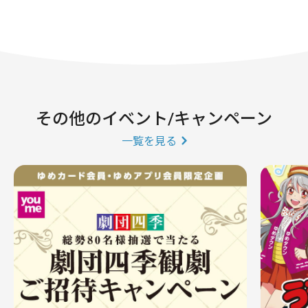
その他のイベント/キャンペーン
一覧を見る