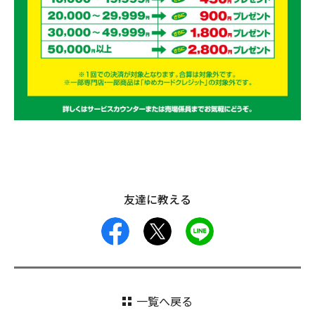
友達に教える
facebook
X
LINE
一覧へ戻る