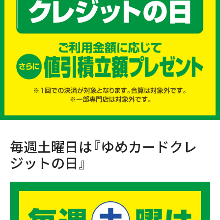
毎週土曜日は『ゆめカードクレ
ジットの日』