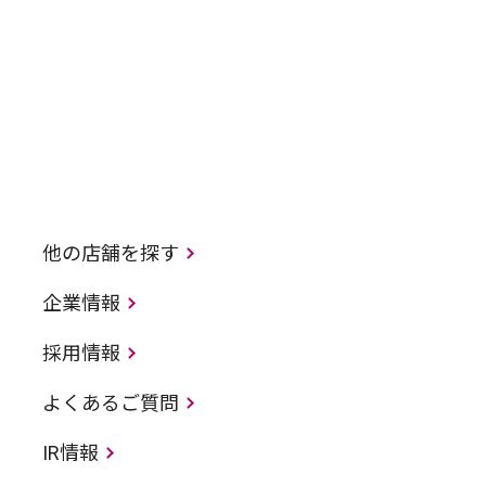
他の店舗を探す
企業情報
採用情報
よくあるご質問
IR情報