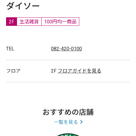
ダイソー
2F
生活雑貨
100円均一商品
TEL
082-420-0100
フロア
2F
フロアガイドを見る
おすすめの店舗
一覧を見る