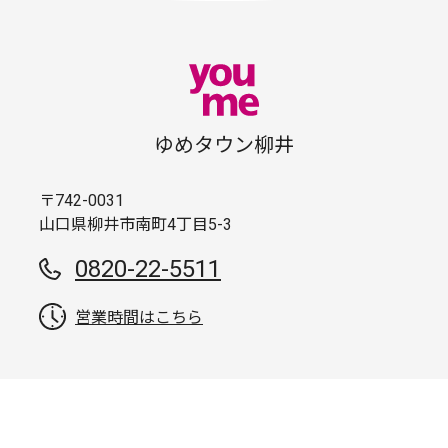
ゆめタウン柳井
〒742-0031
山口県柳井市南町4丁目5-3
0820-22-5511
営業時間はこちら