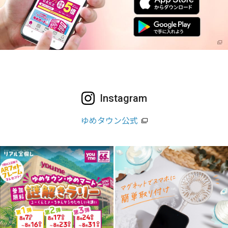
Instagram
ゆめタウン公式